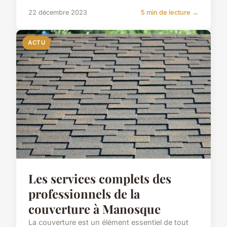
22 décembre 2023
5 min de lecture →
ACTU
Les services complets des
professionnels de la
couverture à Manosque
La couverture est un élément essentiel de tout