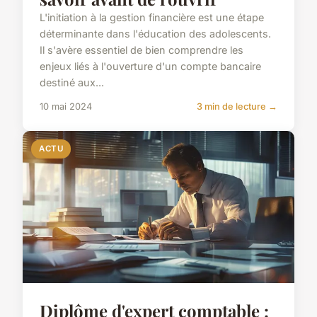
L'initiation à la gestion financière est une étape
déterminante dans l'éducation des adolescents.
Il s'avère essentiel de bien comprendre les
enjeux liés à l'ouverture d'un compte bancaire
destiné aux...
10 mai 2024
3 min de lecture →
ACTU
Diplôme d'expert comptable :