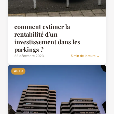
comment estimer la
rentabilité d'un
investissement dans les
parkings ?
22 décembre 2023
5 min de lecture →
ACTU