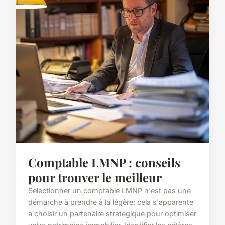
Comptable LMNP : conseils
pour trouver le meilleur
Sélectionner un comptable LMNP n'est pas une
démarche à prendre à la légère; cela s'apparente
à choisir un partenaire stratégique pour optimiser