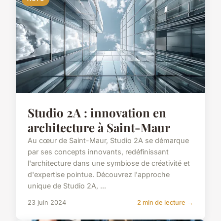
Studio 2A : innovation en
architecture à Saint-Maur
Au cœur de Saint-Maur, Studio 2A se démarque
par ses concepts innovants, redéfinissant
l'architecture dans une symbiose de créativité et
d'expertise pointue. Découvrez l'approche
unique de Studio 2A, ...
23 juin 2024
2 min de lecture →