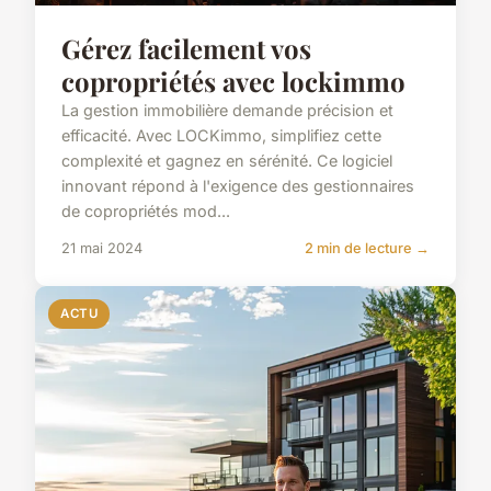
Gérez facilement vos
copropriétés avec lockimmo
La gestion immobilière demande précision et
efficacité. Avec LOCKimmo, simplifiez cette
complexité et gagnez en sérénité. Ce logiciel
innovant répond à l'exigence des gestionnaires
de copropriétés mod...
21 mai 2024
2 min de lecture →
ACTU