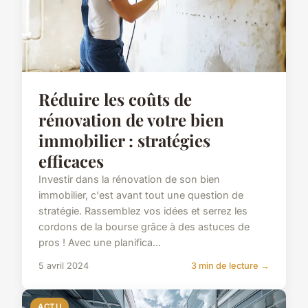
Réduire les coûts de
rénovation de votre bien
immobilier : stratégies
efficaces
Investir dans la rénovation de son bien
immobilier, c'est avant tout une question de
stratégie. Rassemblez vos idées et serrez les
cordons de la bourse grâce à des astuces de
pros ! Avec une planifica...
5 avril 2024
3 min de lecture →
ACTU