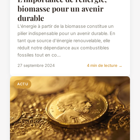
biomasse pour un avenir
durable
L'énergie à partir de la biomasse constitue un
pilier indispensable pour un avenir durable. En
tant que source d'énergie renouvelable, elle
réduit notre dépendance aux combustibles
fossiles tout en co...
27 septembre 2024
4 min de lecture →
ACTU