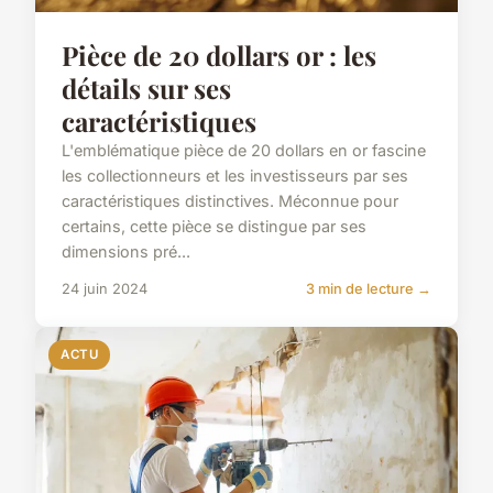
Pièce de 20 dollars or : les
détails sur ses
caractéristiques
L'emblématique pièce de 20 dollars en or fascine
les collectionneurs et les investisseurs par ses
caractéristiques distinctives. Méconnue pour
certains, cette pièce se distingue par ses
dimensions pré...
24 juin 2024
3 min de lecture →
ACTU