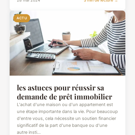
28 mai 2024
3 min de lecture →
ACTU
les astuces pour réussir sa
demande de prêt immobilier
L'achat d'une maison ou d'un appartement est
une étape importante dans la vie. Pour beaucoup
d'entre vous, cela nécessite un soutien financier
significatif de la part d'une banque ou d'une
autre insti...