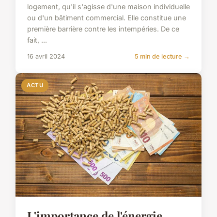
logement, qu'il s'agisse d'une maison individuelle
ou d'un bâtiment commercial. Elle constitue une
première barrière contre les intempéries. De ce
fait, ...
16 avril 2024
5 min de lecture →
ACTU
L'importance de l'énergie,