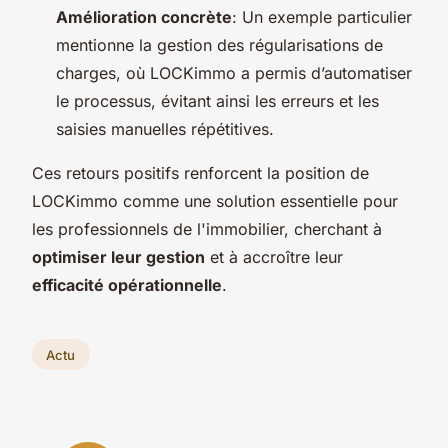
Amélioration concrète
: Un exemple particulier
mentionne la gestion des régularisations de
charges, où LOCKimmo a permis d’automatiser
le processus, évitant ainsi les erreurs et les
saisies manuelles répétitives.
Ces retours positifs renforcent la position de
LOCKimmo comme une solution essentielle pour
les professionnels de l'immobilier, cherchant à
optimiser leur gestion
et à accroître leur
efficacité opérationnelle
.
Actu