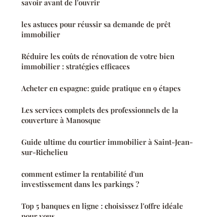
savoir avant de l'ouvrir
les astuces pour réussir sa demande de prêt
immobilier
Réduire les coûts de rénovation de votre bien
immobilier : stratégies efficaces
Acheter en espagne: guide pratique en 9 étapes
Les services complets des professionnels de la
couverture à Manosque
Guide ultime du courtier immobilier à Saint-Jean-
sur-Richelieu
comment estimer la rentabilité d'un
investissement dans les parkings ?
Top 5 banques en ligne : choisissez l'offre idéale
pour vous