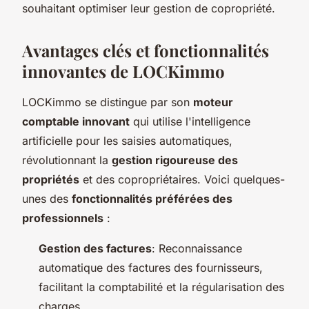
souhaitant optimiser leur gestion de copropriété.
Avantages clés et fonctionnalités
innovantes de LOCKimmo
LOCKimmo se distingue par son
moteur
comptable innovant
qui utilise l'intelligence
artificielle pour les saisies automatiques,
révolutionnant la
gestion rigoureuse des
propriétés
et des copropriétaires. Voici quelques-
unes des
fonctionnalités préférées des
professionnels
:
Gestion des factures
: Reconnaissance
automatique des factures des fournisseurs,
facilitant la comptabilité et la régularisation des
charges.