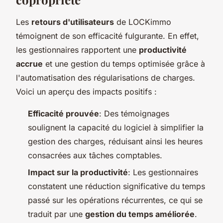
Les
retours d'utilisateurs
de LOCKimmo
témoignent de son efficacité fulgurante. En effet,
les gestionnaires rapportent une
productivité
accrue
et une gestion du temps optimisée grâce à
l'automatisation des régularisations de charges.
Voici un aperçu des impacts positifs :
Efficacité prouvée
: Des témoignages
soulignent la capacité du logiciel à simplifier la
gestion des charges, réduisant ainsi les heures
consacrées aux tâches comptables.
Impact sur la productivité
: Les gestionnaires
constatent une réduction significative du temps
passé sur les opérations récurrentes, ce qui se
traduit par une
gestion du temps améliorée
.