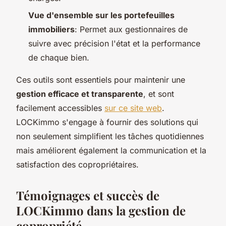
Vue d'ensemble sur les portefeuilles
immobiliers
: Permet aux gestionnaires de
suivre avec précision l'état et la performance
de chaque bien.
Ces outils sont essentiels pour maintenir une
gestion efficace et transparente
, et sont
facilement accessibles
sur ce site web
.
LOCKimmo s'engage à fournir des solutions qui
non seulement simplifient les tâches quotidiennes
mais améliorent également la communication et la
satisfaction des copropriétaires.
Témoignages et succès de
LOCKimmo dans la gestion de
copropriété