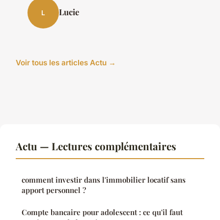
Lucie
L
Voir tous les articles Actu →
Actu — Lectures complémentaires
comment investir dans l'immobilier locatif sans
apport personnel ?
Compte bancaire pour adolescent : ce qu'il faut