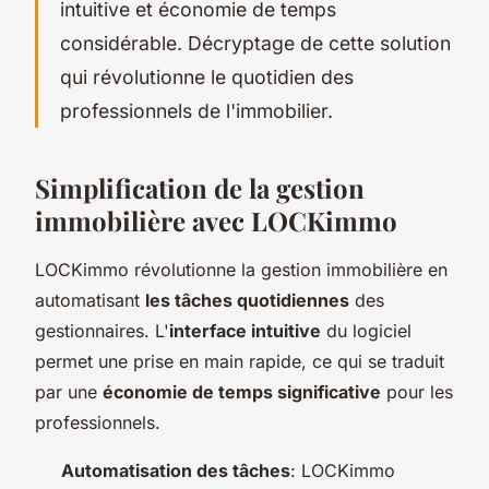
intuitive et économie de temps
considérable. Décryptage de cette solution
qui révolutionne le quotidien des
professionnels de l'immobilier.
Simplification de la gestion
immobilière avec LOCKimmo
LOCKimmo révolutionne la gestion immobilière en
automatisant
les tâches quotidiennes
des
gestionnaires. L'
interface intuitive
du logiciel
permet une prise en main rapide, ce qui se traduit
par une
économie de temps significative
pour les
professionnels.
Automatisation des tâches
: LOCKimmo