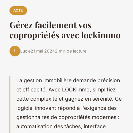
ACTU
Gérez facilement vos
copropriétés avec lockimmo
L
Lucie
21 mai 2024
2 min de lecture
La gestion immobilière demande précision
et efficacité. Avec LOCKimmo, simplifiez
cette complexité et gagnez en sérénité. Ce
logiciel innovant répond à l'exigence des
gestionnaires de copropriétés modernes :
automatisation des tâches, interface