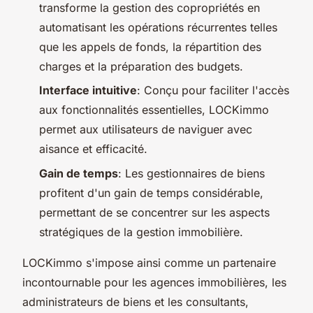
transforme la gestion des copropriétés en
automatisant les opérations récurrentes telles
que les appels de fonds, la répartition des
charges et la préparation des budgets.
Interface intuitive
: Conçu pour faciliter l'accès
aux fonctionnalités essentielles, LOCKimmo
permet aux utilisateurs de naviguer avec
aisance et efficacité.
Gain de temps
: Les gestionnaires de biens
profitent d'un gain de temps considérable,
permettant de se concentrer sur les aspects
stratégiques de la gestion immobilière.
LOCKimmo s'impose ainsi comme un partenaire
incontournable pour les agences immobilières, les
administrateurs de biens et les consultants,