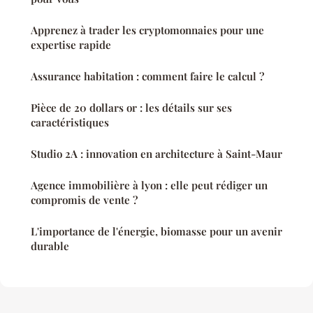
Apprenez à trader les cryptomonnaies pour une
expertise rapide
Assurance habitation : comment faire le calcul ?
Pièce de 20 dollars or : les détails sur ses
caractéristiques
Studio 2A : innovation en architecture à Saint-Maur
Agence immobilière à lyon : elle peut rédiger un
compromis de vente ?
L'importance de l'énergie, biomasse pour un avenir
durable