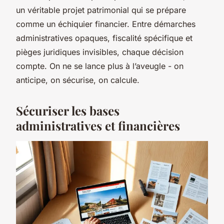
un véritable projet patrimonial qui se prépare
comme un échiquier financier. Entre démarches
administratives opaques, fiscalité spécifique et
pièges juridiques invisibles, chaque décision
compte. On ne se lance plus à l’aveugle - on
anticipe, on sécurise, on calcule.
Sécuriser les bases
administratives et financières