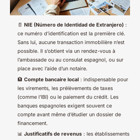
📄
NIE (Número de Identidad de Extranjero)
:
ce numéro d’identification est la première clé.
Sans lui, aucune transaction immobilière n’est
possible. Il s’obtient via un rendez-vous à
l’ambassade ou au consulat espagnol, ou sur
place avec l’aide d’un notaire.
🏦
Compte bancaire local
: indispensable pour
les virements, les prélèvements de taxes
(comme l’IBI) ou le paiement du crédit. Les
banques espagnoles exigent souvent ce
compte avant même d’étudier un dossier de
financement.
📊
Justificatifs de revenus
: les établissements