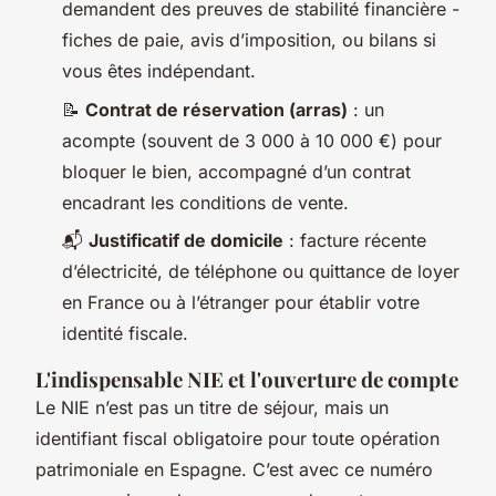
demandent des preuves de stabilité financière -
fiches de paie, avis d’imposition, ou bilans si
vous êtes indépendant.
📝
Contrat de réservation (arras)
: un
acompte (souvent de 3 000 à 10 000 €) pour
bloquer le bien, accompagné d’un contrat
encadrant les conditions de vente.
📬
Justificatif de domicile
: facture récente
d’électricité, de téléphone ou quittance de loyer
en France ou à l’étranger pour établir votre
identité fiscale.
L'indispensable NIE et l'ouverture de compte
Le NIE n’est pas un titre de séjour, mais un
identifiant fiscal obligatoire pour toute opération
patrimoniale en Espagne. C’est avec ce numéro