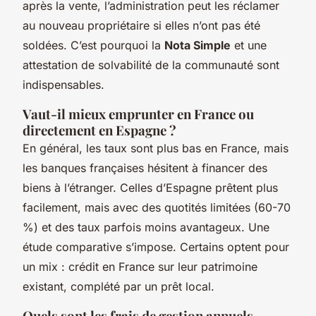
après la vente, l’administration peut les réclamer
au nouveau propriétaire si elles n’ont pas été
soldées. C’est pourquoi la
Nota Simple
et une
attestation de solvabilité de la communauté sont
indispensables.
Vaut-il mieux emprunter en France ou
directement en Espagne ?
En général, les taux sont plus bas en France, mais
les banques françaises hésitent à financer des
biens à l’étranger. Celles d’Espagne prêtent plus
facilement, mais avec des quotités limitées (60-70
%) et des taux parfois moins avantageux. Une
étude comparative s’impose. Certains optent pour
un mix : crédit en France sur leur patrimoine
existant, complété par un prêt local.
Quels sont les frais de gestion annuels