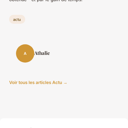
actu
Athalie
A
Voir tous les articles Actu →