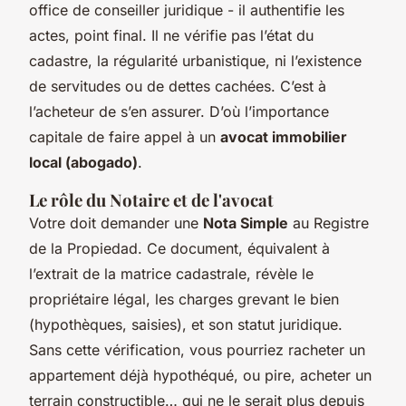
office de conseiller juridique - il authentifie les
actes, point final. Il ne vérifie pas l’état du
cadastre, la régularité urbanistique, ni l’existence
de servitudes ou de dettes cachées. C’est à
l’acheteur de s’en assurer. D’où l’importance
capitale de faire appel à un
avocat immobilier
local (abogado)
.
Le rôle du Notaire et de l'avocat
Votre
doit demander une
Nota Simple
au Registre
de la Propiedad. Ce document, équivalent à
l’extrait de la matrice cadastrale, révèle le
propriétaire légal, les charges grevant le bien
(hypothèques, saisies), et son statut juridique.
Sans cette vérification, vous pourriez racheter un
appartement déjà hypothéqué, ou pire, acheter un
terrain constructible… qui ne le serait plus depuis