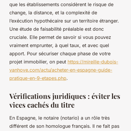
que les établissements considèrent le risque de
change, la distance, et la complexité de
l’exécution hypothécaire sur un territoire étranger.
Une étude de faisabilité préalable est donc
cruciale. Elle permet de savoir si vous pouvez
vraiment emprunter, à quel taux, et avec quel
apport. Pour sécuriser chaque phase de votre
projet immobilier, on peut
https://mireille-dubois-
vanhove.com/actu/acheter-en-espagne-guide-
pratique-en-9-etapes.php
.
Vérifications juridiques : éviter les
vices cachés du titre
En Espagne, le notaire (
notario
) a un rôle très
différent de son homologue français. Il ne fait pas