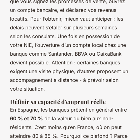
que vous signez les promesses de vente, ouvrez
un compte bancaire, et déclarez vos revenus
locatifs. Pour l’obtenir, mieux vaut anticiper : les
délais peuvent s’étaler sur plusieurs semaines
selon les consulats. Une fois en possession de
votre NIE, l’ouverture d’un compte local chez une
banque comme Santander, BBVA ou CaixaBank
devient possible. Attention : certaines banques
exigent une visite physique, d’autres proposent un
accompagnement à distance - à prévoir selon
votre situation.
Définir sa capacité d'emprunt réelle
En Espagne, les banques prêtent en général entre
60 % et 70 %
de la valeur du bien aux non-
résidents. C’est moins qu’en France, où on peut
atteindre 80 à 85 %. Pourquoi ce plafond ? Parce