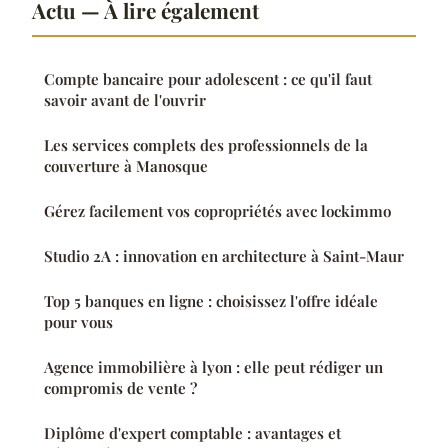
Actu — À lire également
Compte bancaire pour adolescent : ce qu'il faut
savoir avant de l'ouvrir
Les services complets des professionnels de la
couverture à Manosque
Gérez facilement vos copropriétés avec lockimmo
Studio 2A : innovation en architecture à Saint-Maur
Top 5 banques en ligne : choisissez l'offre idéale
pour vous
Agence immobilière à lyon : elle peut rédiger un
compromis de vente ?
Diplôme d'expert comptable : avantages et