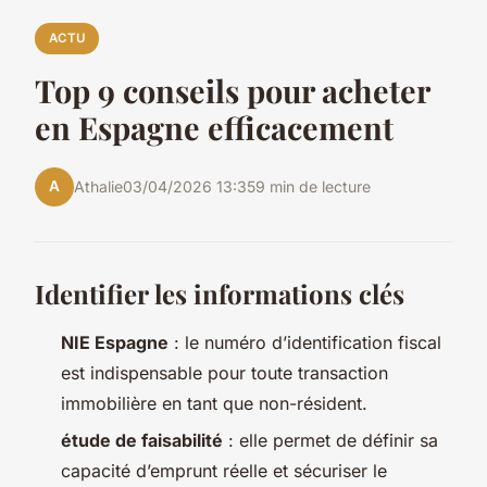
ACTU
Top 9 conseils pour acheter
en Espagne efficacement
A
Athalie
03/04/2026 13:35
9 min de lecture
Identifier les informations clés
NIE Espagne
: le numéro d’identification fiscal
est indispensable pour toute transaction
immobilière en tant que non-résident.
étude de faisabilité
: elle permet de définir sa
capacité d’emprunt réelle et sécuriser le