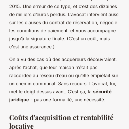
2015. Une erreur de ce type, et c’est des dizaines
de milliers d’euros perdus. L’avocat intervient aussi
sur les clauses du contrat de réservation, négocie
les conditions de paiement, et vous accompagne
jusqu’à la signature finale. (C’est un coût, mais
c’est une assurance.)
On a vu des cas où des acquéreurs découvraient,
après l’achat, que leur maison n’était pas
raccordée au réseau d’eau ou qu’elle empiétait sur
un chemin communal. Sans recours. L’avocat, lui,
met le doigt dessus avant. C’est ça, la
sécurité
juridique
- pas une formalité, une nécessité.
Coûts d'acquisition et rentabilité
locative