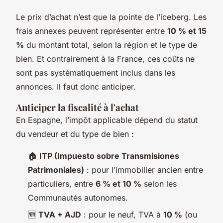
Le prix d’achat n’est que la pointe de l’iceberg. Les
frais annexes peuvent représenter entre
10 % et 15
%
du montant total, selon la région et le type de
bien. Et contrairement à la France, ces coûts ne
sont pas systématiquement inclus dans les
annonces. Il faut donc anticiper.
Anticiper la fiscalité à l'achat
En Espagne, l’impôt applicable dépend du statut
du vendeur et du type de bien :
🏠
ITP (Impuesto sobre Transmisiones
Patrimoniales)
: pour l’immobilier ancien entre
particuliers, entre
6 % et 10 %
selon les
Communautés autonomes.
🆕
TVA + AJD
: pour le neuf, TVA à
10 %
(ou