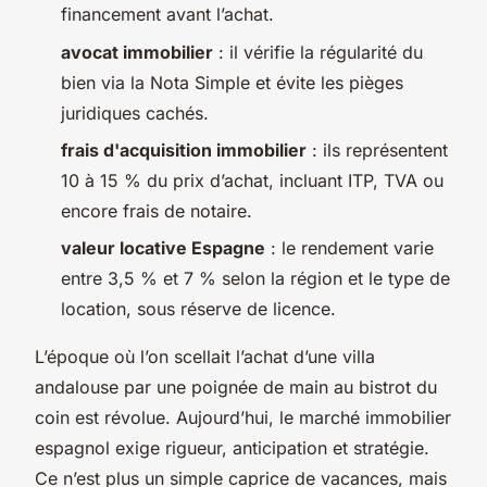
financement avant l’achat.
avocat immobilier
: il vérifie la régularité du
bien via la Nota Simple et évite les pièges
juridiques cachés.
frais d'acquisition immobilier
: ils représentent
10 à 15 % du prix d’achat, incluant ITP, TVA ou
encore frais de notaire.
valeur locative Espagne
: le rendement varie
entre 3,5 % et 7 % selon la région et le type de
location, sous réserve de licence.
L’époque où l’on scellait l’achat d’une villa
andalouse par une poignée de main au bistrot du
coin est révolue. Aujourd’hui, le marché immobilier
espagnol exige rigueur, anticipation et stratégie.
Ce n’est plus un simple caprice de vacances, mais