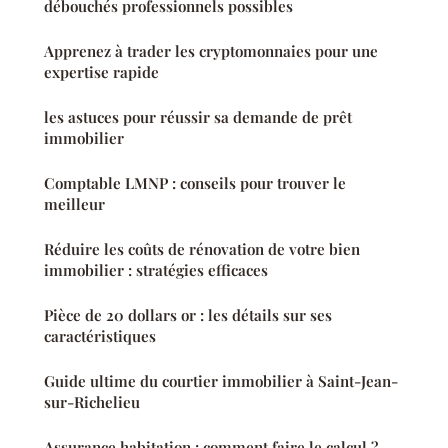
débouchés professionnels possibles
Apprenez à trader les cryptomonnaies pour une
expertise rapide
les astuces pour réussir sa demande de prêt
immobilier
Comptable LMNP : conseils pour trouver le
meilleur
Réduire les coûts de rénovation de votre bien
immobilier : stratégies efficaces
Pièce de 20 dollars or : les détails sur ses
caractéristiques
Guide ultime du courtier immobilier à Saint-Jean-
sur-Richelieu
Assurance habitation : comment faire le calcul ?