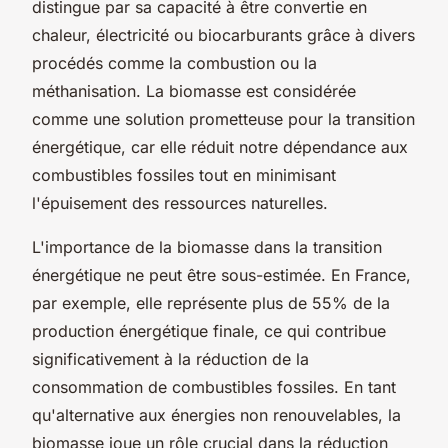
distingue par sa capacité à être convertie en
chaleur, électricité ou biocarburants grâce à divers
procédés comme la combustion ou la
méthanisation. La biomasse est considérée
comme une solution prometteuse pour la transition
énergétique, car elle réduit notre dépendance aux
combustibles fossiles tout en minimisant
l'épuisement des ressources naturelles.
L'importance de la biomasse dans la transition
énergétique ne peut être sous-estimée. En France,
par exemple, elle représente plus de 55% de la
production énergétique finale, ce qui contribue
significativement à la réduction de la
consommation de combustibles fossiles. En tant
qu'alternative aux énergies non renouvelables, la
biomasse joue un rôle crucial dans la réduction