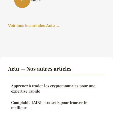
Voir tous les articles Actu →
Actu — Nos autres articles
Apprenez à trader les cryptomonnaies pour une
expertise rapide
Comptable LMNP : conseils pour trouver le
meilleur