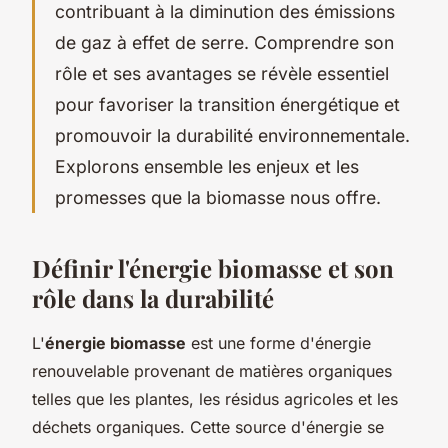
contribuant à la diminution des émissions
de gaz à effet de serre. Comprendre son
rôle et ses avantages se révèle essentiel
pour favoriser la transition énergétique et
promouvoir la durabilité environnementale.
Explorons ensemble les enjeux et les
promesses que la biomasse nous offre.
Définir l'énergie biomasse et son
rôle dans la durabilité
L'
énergie biomasse
est une forme d'énergie
renouvelable provenant de matières organiques
telles que les plantes, les résidus agricoles et les
déchets organiques. Cette source d'énergie se