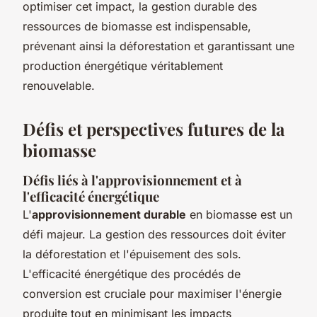
optimiser cet impact, la gestion durable des
ressources de biomasse est indispensable,
prévenant ainsi la déforestation et garantissant une
production énergétique véritablement
renouvelable.
Défis et perspectives futures de la
biomasse
Défis liés à l'approvisionnement et à
l'efficacité énergétique
L'
approvisionnement durable
en biomasse est un
défi majeur. La gestion des ressources doit éviter
la déforestation et l'épuisement des sols.
L'efficacité énergétique des procédés de
conversion est cruciale pour maximiser l'énergie
produite tout en minimisant les impacts