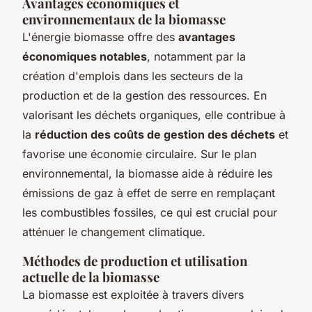
Avantages économiques et
environnementaux de la biomasse
L'énergie biomasse offre des
avantages
économiques notables
, notamment par la
création d'emplois dans les secteurs de la
production et de la gestion des ressources. En
valorisant les déchets organiques, elle contribue à
la
réduction des coûts de gestion des déchets
et
favorise une économie circulaire. Sur le plan
environnemental, la biomasse aide à réduire les
émissions de gaz à effet de serre en remplaçant
les combustibles fossiles, ce qui est crucial pour
atténuer le changement climatique.
Méthodes de production et utilisation
actuelle de la biomasse
La biomasse est exploitée à travers divers