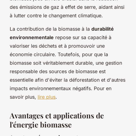
des émissions de gaz à effet de serre, aidant ainsi
à lutter contre le changement climatique.
La contribution de la biomasse à la
durabilité
environnementale
repose sur sa capacité à
valoriser les déchets et à promouvoir une
économie circulaire. Toutefois, pour que la
biomasse soit véritablement durable, une gestion
responsable des sources de biomasse est
essentielle afin d'éviter la déforestation et d'autres
impacts environnementaux négatifs. Pour en
savoir plus,
lire plus
.
Avantages et applications de
l'énergie biomasse