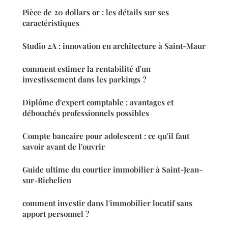
Pièce de 20 dollars or : les détails sur ses
caractéristiques
Studio 2A : innovation en architecture à Saint-Maur
comment estimer la rentabilité d'un
investissement dans les parkings ?
Diplôme d'expert comptable : avantages et
débouchés professionnels possibles
Compte bancaire pour adolescent : ce qu'il faut
savoir avant de l'ouvrir
Guide ultime du courtier immobilier à Saint-Jean-
sur-Richelieu
comment investir dans l'immobilier locatif sans
apport personnel ?