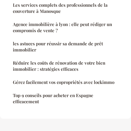
Les services complets des professionnels de la
couverture à Manosque
Agence immobilière à lyon : elle peut rédiger un
compromis de vente ?
les astuces pour réussir sa demande de prêt
immobilier
Réduire les coûts de rénovation de votre bien
immobilier : stratégies efficaces
Gérez facilement vos copropriétés avec lockimmo
Top 9 conseils pour acheter en Espagne
efficacement