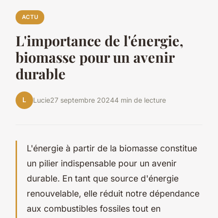
ACTU
L'importance de l'énergie,
biomasse pour un avenir
durable
L
Lucie
27 septembre 2024
4 min de lecture
L'énergie à partir de la biomasse constitue
un pilier indispensable pour un avenir
durable. En tant que source d'énergie
renouvelable, elle réduit notre dépendance
aux combustibles fossiles tout en