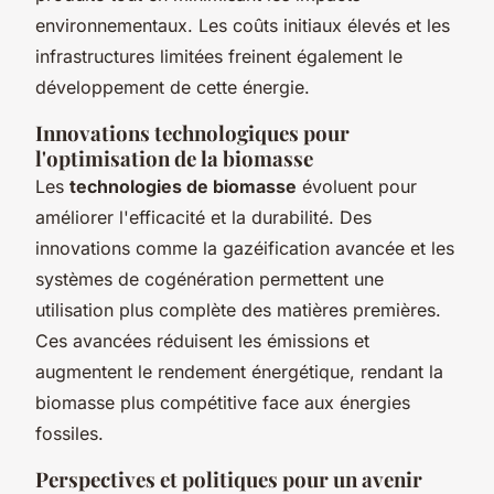
environnementaux. Les coûts initiaux élevés et les
infrastructures limitées freinent également le
développement de cette énergie.
Innovations technologiques pour
l'optimisation de la biomasse
Les
technologies de biomasse
évoluent pour
améliorer l'efficacité et la durabilité. Des
innovations comme la gazéification avancée et les
systèmes de cogénération permettent une
utilisation plus complète des matières premières.
Ces avancées réduisent les émissions et
augmentent le rendement énergétique, rendant la
biomasse plus compétitive face aux énergies
fossiles.
Perspectives et politiques pour un avenir