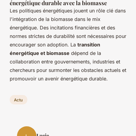
énergétique durable avec la biomasse
Les politiques énergétiques jouent un rôle clé dans
l'intégration de la biomasse dans le mix
énergétique. Des incitations financières et des
normes strictes de durabilité sont nécessaires pour
encourager son adoption. La
transition
énergétique et biomasse
dépend de la
collaboration entre gouvernements, industries et
chercheurs pour surmonter les obstacles actuels et
promouvoir un avenir énergétique durable.
Actu
Lucie
L