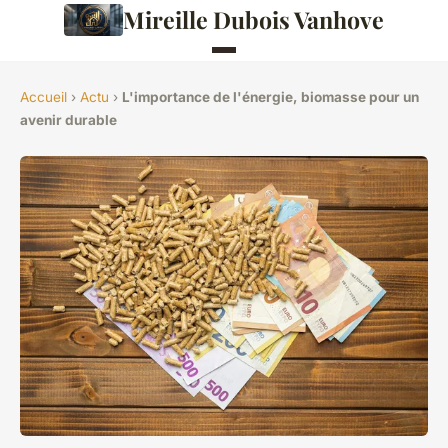
Mireille Dubois Vanhove
Accueil
›
Actu
›
L'importance de l'énergie, biomasse pour un
avenir durable