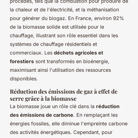
procédés, tels que la combustion pour produire de
la chaleur et de l'électricité, et la méthanisation
pour générer du biogaz. En France, environ 92%
de la biomasse solide est utilisée pour le
chauffage, illustrant son rôle essentiel dans les
systèmes de chauffage résidentiels et
commerciaux. Les
déchets agricoles et
forestiers
sont transformés en bioénergie,
maximisant ainsi l'utilisation des ressources
disponibles.
Réduction des émissions de gaz à effet de
serre grâce à la biomasse
La biomasse joue un rôle clé dans la
réduction
des émissions de carbone
. En remplaçant les
énergies fossiles, elle diminue l'empreinte carbone
des activités énergétiques. Cependant, pour