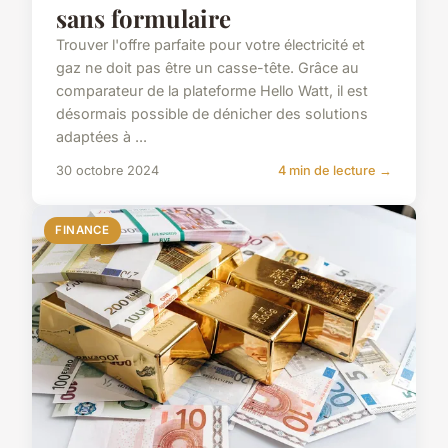
sans formulaire
Trouver l'offre parfaite pour votre électricité et
gaz ne doit pas être un casse-tête. Grâce au
comparateur de la plateforme Hello Watt, il est
désormais possible de dénicher des solutions
adaptées à ...
30 octobre 2024
4 min de lecture →
FINANCE