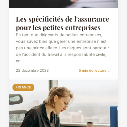
Les spécificités de l'assurance
pour les petites entreprises
En tant que dirigeants de petites entreprises,
vous savez bien que gérer une entreprise n'est
pas une mince affaire. Les risques sont partout :
de l'accident du travail à la responsabilité civile,
en ...
22 décembre 2023
5 min de lecture →
FINANCE