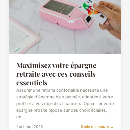
Maximisez votre épargne
retraite avec ces conseils
essentiels
Assurer une retraite confortable nécessite une
stratégie d'épargne bien pensée, adaptée à votre
profil et à vos objectifs financiers. Optimiser votre
épargne retraite repose sur des choix éclairés,
un...
1 octobre 2025
6 min de lecture →