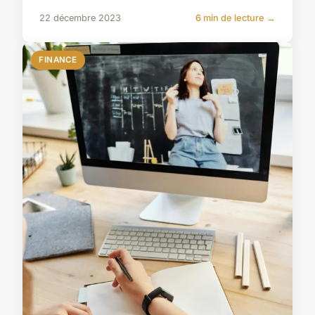
22 décembre 2023
6 min de lecture →
FINANCE