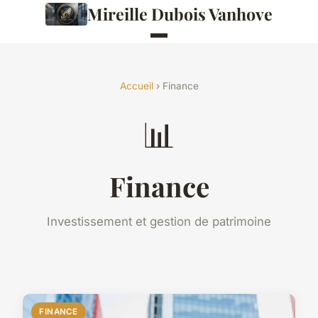
Mireille Dubois Vanhove
Accueil
› Finance
📊
Finance
Investissement et gestion de patrimoine
FINANCE