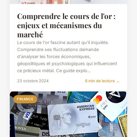
Comprendre le cours de l'or :
enjeux et mécanismes du
marché
Le cours de l'or fascine autant qu'il inquiète.
Comprendre ses fluctuations demande
d'analyser les forces économiques,
géopolitiques et psychologiques qui influencent
ce précieux métal. Ce guide explo...
23 octobre 2024
6 min de lecture →
FINANCE