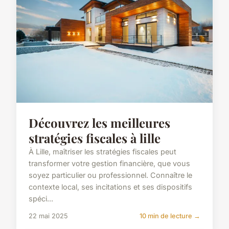
Découvrez les meilleures
stratégies fiscales à lille
À Lille, maîtriser les stratégies fiscales peut
transformer votre gestion financière, que vous
soyez particulier ou professionnel. Connaître le
contexte local, ses incitations et ses dispositifs
spéci...
22 mai 2025
10 min de lecture →