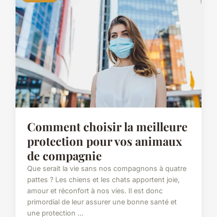
Comment choisir la meilleure
protection pour vos animaux
de compagnie
Que serait la vie sans nos compagnons à quatre
pattes ? Les chiens et les chats apportent joie,
amour et réconfort à nos vies. Il est donc
primordial de leur assurer une bonne santé et
une protection ...