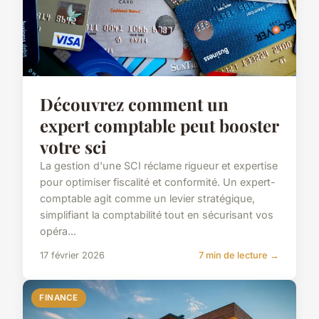
Découvrez comment un
expert comptable peut booster
votre sci
La gestion d'une SCI réclame rigueur et expertise
pour optimiser fiscalité et conformité. Un expert-
comptable agit comme un levier stratégique,
simplifiant la comptabilité tout en sécurisant vos
opéra...
17 février 2026
7 min de lecture →
FINANCE