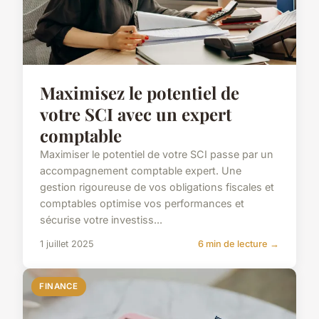
Maximisez le potentiel de
votre SCI avec un expert
comptable
Maximiser le potentiel de votre SCI passe par un
accompagnement comptable expert. Une
gestion rigoureuse de vos obligations fiscales et
comptables optimise vos performances et
sécurise votre investiss...
1 juillet 2025
6 min de lecture →
FINANCE