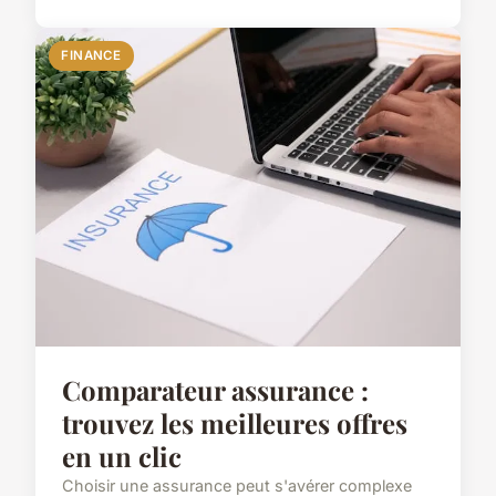
FINANCE
Comparateur assurance :
trouvez les meilleures offres
en un clic
Choisir une assurance peut s'avérer complexe