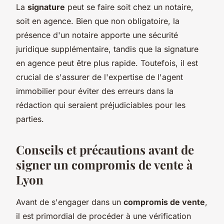
La
signature
peut se faire soit chez un notaire,
soit en agence. Bien que non obligatoire, la
présence d'un notaire apporte une sécurité
juridique supplémentaire, tandis que la signature
en agence peut être plus rapide. Toutefois, il est
crucial de s'assurer de l'expertise de l'agent
immobilier pour éviter des erreurs dans la
rédaction qui seraient préjudiciables pour les
parties.
Conseils et précautions avant de
signer un compromis de vente à
Lyon
Avant de s'engager dans un
compromis de vente
,
il est primordial de procéder à une vérification