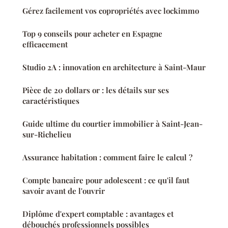
Gérez facilement vos copropriétés avec lockimmo
Top 9 conseils pour acheter en Espagne
efficacement
Studio 2A : innovation en architecture à Saint-Maur
Pièce de 20 dollars or : les détails sur ses
caractéristiques
Guide ultime du courtier immobilier à Saint-Jean-
sur-Richelieu
Assurance habitation : comment faire le calcul ?
Compte bancaire pour adolescent : ce qu'il faut
savoir avant de l'ouvrir
Diplôme d'expert comptable : avantages et
débouchés professionnels possibles