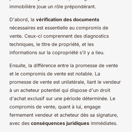
immobilière joue un rôle prépondérant.
D'abord, la
vérification des documents
nécessaires est essentielle au compromis de
vente. Ceux-ci comprennent des diagnostics
techniques, le titre de propriété, et les
informations sur la copropriété s'il y a lieu.
Ensuite, la différence entre la promesse de vente
et le compromis de vente est notable. La
promesse de vente est unilatérale, liant le vendeur
à un acheteur potentiel qui dispose d'un droit
d'achat exclusif sur une période déterminée. Le
compromis de vente, quant à lui, engage
fermement vendeur et acheteur dès sa signature,
avec des
conséquences juridiques
immédiates.