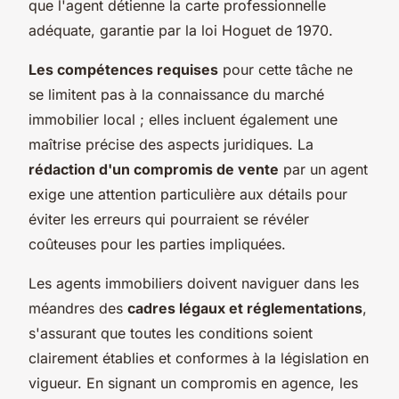
que l'agent détienne la carte professionnelle
adéquate, garantie par la loi Hoguet de 1970.
Les compétences requises
pour cette tâche ne
se limitent pas à la connaissance du marché
immobilier local ; elles incluent également une
maîtrise précise des aspects juridiques. La
rédaction d'un compromis de vente
par un agent
exige une attention particulière aux détails pour
éviter les erreurs qui pourraient se révéler
coûteuses pour les parties impliquées.
Les agents immobiliers doivent naviguer dans les
méandres des
cadres légaux et réglementations
,
s'assurant que toutes les conditions soient
clairement établies et conformes à la législation en
vigueur. En signant un compromis en agence, les