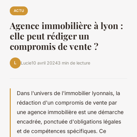
ACTU
Agence immobilière à lyon :
elle peut rédiger un
compromis de vente ?
L
Lucie
10 avril 2024
3 min de lecture
Dans l'univers de l'immobilier lyonnais, la
rédaction d'un compromis de vente par
une agence immobilière est une démarche
encadrée, ponctuée d'obligations légales
et de compétences spécifiques. Ce