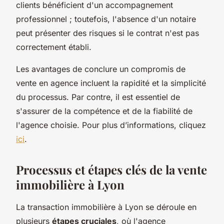
clients bénéficient d'un accompagnement
professionnel ; toutefois, l'absence d'un notaire
peut présenter des risques si le contrat n'est pas
correctement établi.
Les avantages de conclure un compromis de
vente en agence incluent la rapidité et la simplicité
du processus. Par contre, il est essentiel de
s'assurer de la compétence et de la fiabilité de
l'agence choisie. Pour plus d’informations, cliquez
ici
.
Processus et étapes clés de la vente
immobilière à Lyon
La transaction immobilière à Lyon se déroule en
plusieurs
étapes cruciales
, où l'agence