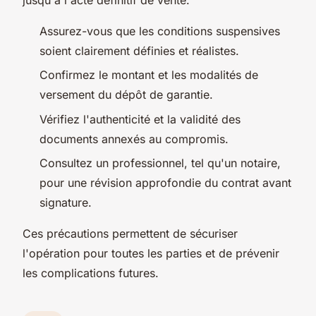
Assurez-vous que les conditions suspensives
soient clairement définies et réalistes.
Confirmez le montant et les modalités de
versement du dépôt de garantie.
Vérifiez l'authenticité et la validité des
documents annexés au compromis.
Consultez un professionnel, tel qu'un notaire,
pour une révision approfondie du contrat avant
signature.
Ces précautions permettent de sécuriser
l'opération pour toutes les parties et de prévenir
les complications futures.