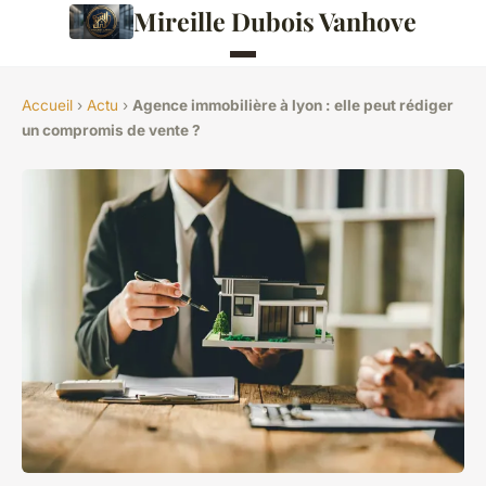
Mireille Dubois Vanhove
Accueil
›
Actu
›
Agence immobilière à lyon : elle peut rédiger
un compromis de vente ?