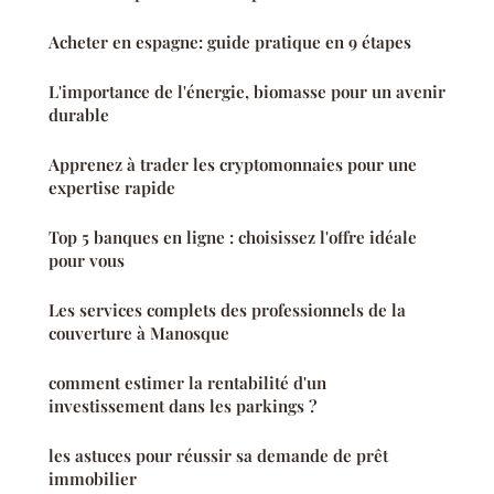
Acheter en espagne: guide pratique en 9 étapes
L'importance de l'énergie, biomasse pour un avenir
durable
Apprenez à trader les cryptomonnaies pour une
expertise rapide
Top 5 banques en ligne : choisissez l'offre idéale
pour vous
Les services complets des professionnels de la
couverture à Manosque
comment estimer la rentabilité d'un
investissement dans les parkings ?
les astuces pour réussir sa demande de prêt
immobilier