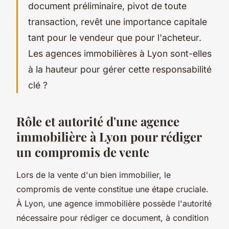
document préliminaire, pivot de toute
transaction, revêt une importance capitale
tant pour le vendeur que pour l'acheteur.
Les agences immobilières à Lyon sont-elles
à la hauteur pour gérer cette responsabilité
clé ?
Rôle et autorité d'une agence
immobilière à Lyon pour rédiger
un compromis de vente
Lors de la vente d'un bien immobilier, le
compromis de vente constitue une étape cruciale.
À Lyon, une agence immobilière possède l'autorité
nécessaire pour rédiger ce document, à condition