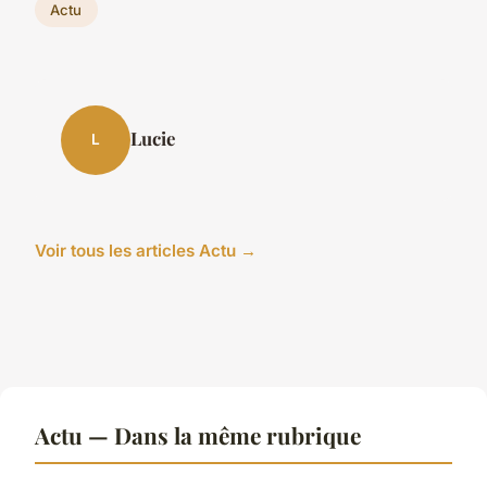
Actu
Lucie
L
Voir tous les articles Actu →
Actu — Dans la même rubrique