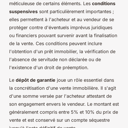
méticuleuse de certains éléments. Les
conditions
suspensives
sont particulièrement importantes ;
elles permettent à l'acheteur et au vendeur de se
protéger contre d'éventuels imprévus juridiques
ou financiers pouvant survenir avant la finalisation
de la vente. Ces conditions peuvent inclure
l'obtention d'un prêt immobilier, la vérification de
l'absence de servitude non déclarée ou de
l'existence d'un droit de préemption.
Le
dépôt de garantie
joue un rôle essentiel dans
la concrétisation d'une vente immobilière. Il s'agit
d'une somme versée par l'acheteur attestant de
son engagement envers le vendeur. Le montant est
généralement compris entre 5% et 10% du prix de
vente et est conservé sur un compte séquestre
jusqu'à l'acte définitif de vente.