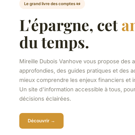
Le grand livre des comptes 📜
L'épargne, cet
a
du temps.
Mireille Dubois Vanhove vous propose des 
approfondies, des guides pratiques et des ac
mieux comprendre les enjeux financiers et i
Un site d'information accessible à tous, pou
décisions éclairées.
Découvrir →