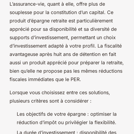
L’assurance-vie, quant à elle, offre plus de
souplesse pour la constitution d’un capital. Ce
produit d’épargne retraite est particulièrement
apprécié pour sa disponibilité et sa diversité de
supports d’investissement, permettant un choix
d’investissement adapté à votre profil. La fiscalité
avantageuse après huit ans de détention en fait
aussi un produit apprécié pour préparer la retraite,
bien qu’elle ne propose pas les mêmes réductions
fiscales immédiates que le PER.
Lorsque vous choisissez entre ces solutions,
plusieurs critères sont à considérer :
Les objectifs de votre épargne : optimiser la
réduction d’impôt ou privilégier la flexibilité.
La durée d’investissement : disponibilité des