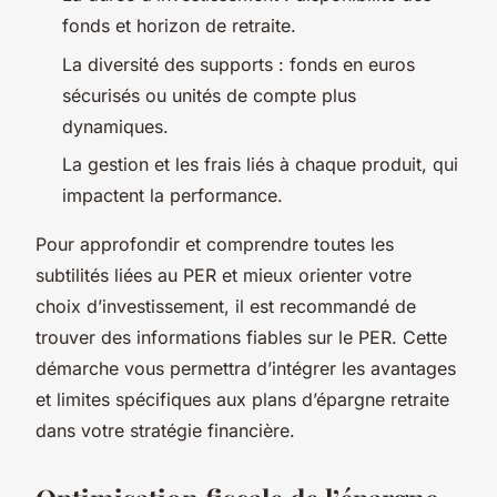
fonds et horizon de retraite.
La diversité des supports : fonds en euros
sécurisés ou unités de compte plus
dynamiques.
La gestion et les frais liés à chaque produit, qui
impactent la performance.
Pour approfondir et comprendre toutes les
subtilités liées au PER et mieux orienter votre
choix d’investissement, il est recommandé de
trouver des informations fiables sur le PER. Cette
démarche vous permettra d’intégrer les avantages
et limites spécifiques aux plans d’épargne retraite
dans votre stratégie financière.