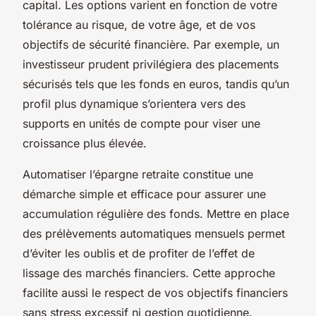
capital. Les options varient en fonction de votre
tolérance au risque, de votre âge, et de vos
objectifs de sécurité financière. Par exemple, un
investisseur prudent privilégiera des placements
sécurisés tels que les fonds en euros, tandis qu’un
profil plus dynamique s’orientera vers des
supports en unités de compte pour viser une
croissance plus élevée.
Automatiser l’épargne retraite constitue une
démarche simple et efficace pour assurer une
accumulation régulière des fonds. Mettre en place
des prélèvements automatiques mensuels permet
d’éviter les oublis et de profiter de l’effet de
lissage des marchés financiers. Cette approche
facilite aussi le respect de vos objectifs financiers
sans stress excessif ni gestion quotidienne.