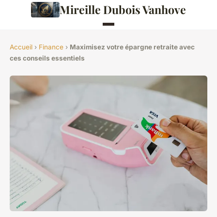
Mireille Dubois Vanhove
Accueil
›
Finance
›
Maximisez votre épargne retraite avec
ces conseils essentiels