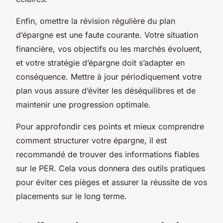
Enfin, omettre la révision régulière du plan
d’épargne est une faute courante. Votre situation
financière, vos objectifs ou les marchés évoluent,
et votre stratégie d’épargne doit s’adapter en
conséquence. Mettre à jour périodiquement votre
plan vous assure d’éviter les déséquilibres et de
maintenir une progression optimale.
Pour approfondir ces points et mieux comprendre
comment structurer votre épargne, il est
recommandé de trouver des informations fiables
sur le PER. Cela vous donnera des outils pratiques
pour éviter ces pièges et assurer la réussite de vos
placements sur le long terme.