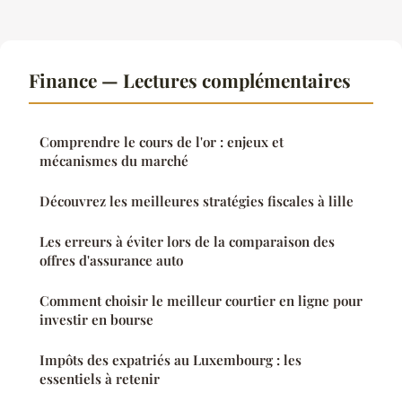
Finance — Lectures complémentaires
Comprendre le cours de l'or : enjeux et
mécanismes du marché
Découvrez les meilleures stratégies fiscales à lille
Les erreurs à éviter lors de la comparaison des
offres d'assurance auto
Comment choisir le meilleur courtier en ligne pour
investir en bourse
Impôts des expatriés au Luxembourg : les
essentiels à retenir