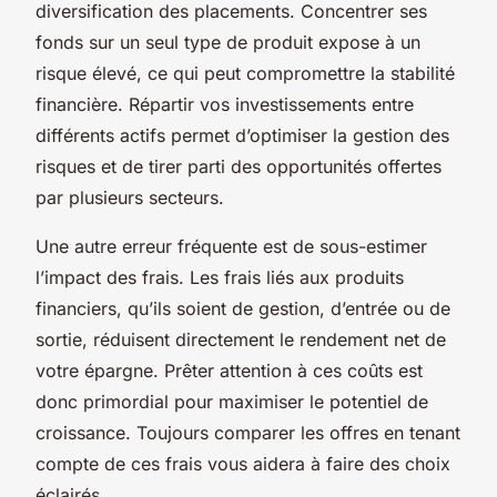
diversification des placements. Concentrer ses
fonds sur un seul type de produit expose à un
risque élevé, ce qui peut compromettre la stabilité
financière. Répartir vos investissements entre
différents actifs permet d’optimiser la gestion des
risques et de tirer parti des opportunités offertes
par plusieurs secteurs.
Une autre erreur fréquente est de sous-estimer
l’impact des frais. Les frais liés aux produits
financiers, qu’ils soient de gestion, d’entrée ou de
sortie, réduisent directement le rendement net de
votre épargne. Prêter attention à ces coûts est
donc primordial pour maximiser le potentiel de
croissance. Toujours comparer les offres en tenant
compte de ces frais vous aidera à faire des choix
éclairés.