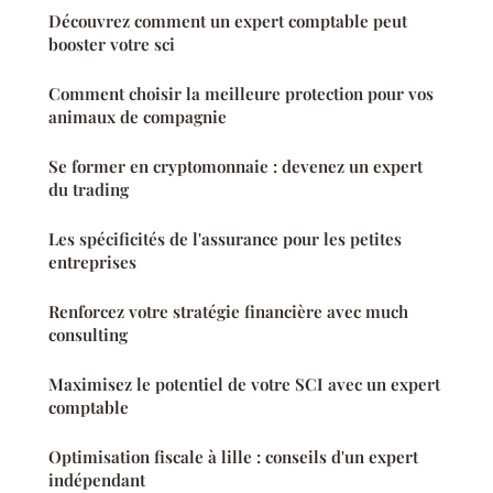
Découvrez comment un expert comptable peut
booster votre sci
Comment choisir la meilleure protection pour vos
animaux de compagnie
Se former en cryptomonnaie : devenez un expert
du trading
Les spécificités de l'assurance pour les petites
entreprises
Renforcez votre stratégie financière avec much
consulting
Maximisez le potentiel de votre SCI avec un expert
comptable
Optimisation fiscale à lille : conseils d'un expert
indépendant