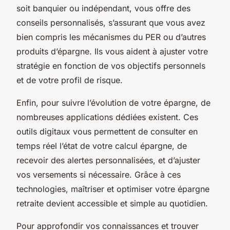
soit banquier ou indépendant, vous offre des
conseils personnalisés, s’assurant que vous avez
bien compris les mécanismes du PER ou d’autres
produits d’épargne. Ils vous aident à ajuster votre
stratégie en fonction de vos objectifs personnels
et de votre profil de risque.
Enfin, pour suivre l’évolution de votre épargne, de
nombreuses applications dédiées existent. Ces
outils digitaux vous permettent de consulter en
temps réel l’état de votre calcul épargne, de
recevoir des alertes personnalisées, et d’ajuster
vos versements si nécessaire. Grâce à ces
technologies, maîtriser et optimiser votre épargne
retraite devient accessible et simple au quotidien.
Pour approfondir vos connaissances et trouver