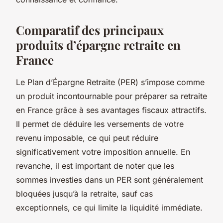
Comparatif des principaux
produits d’épargne retraite en
France
Le Plan d’Épargne Retraite (PER) s’impose comme
un produit incontournable pour préparer sa retraite
en France grâce à ses avantages fiscaux attractifs.
Il permet de déduire les versements de votre
revenu imposable, ce qui peut réduire
significativement votre imposition annuelle. En
revanche, il est important de noter que les
sommes investies dans un PER sont généralement
bloquées jusqu’à la retraite, sauf cas
exceptionnels, ce qui limite la liquidité immédiate.