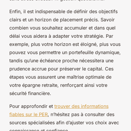
Enfin, il est indispensable de définir des objectifs
clairs et un horizon de placement précis. Savoir
combien vous souhaitez accumuler et dans quel
délai vous aidera à adapter votre stratégie. Par
exemple, plus votre horizon est éloigné, plus vous
pouvez vous permettre un portefeuille dynamique,
tandis qu’une échéance proche nécessitera une
prudence accrue pour préserver le capital. Ces
étapes vous assurent une maîtrise optimale de
votre épargne retraite, renforçant ainsi votre
sécurité financière.
Pour approfondir et
trouver des informations
fiables sur le PER
, n’hésitez pas à consulter des
sources spécialisées afin d’ajuster vos choix avec
connaissance et confiance.