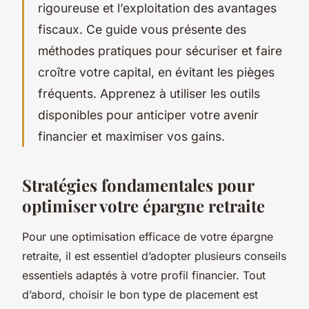
rigoureuse et l’exploitation des avantages
fiscaux. Ce guide vous présente des
méthodes pratiques pour sécuriser et faire
croître votre capital, en évitant les pièges
fréquents. Apprenez à utiliser les outils
disponibles pour anticiper votre avenir
financier et maximiser vos gains.
Stratégies fondamentales pour
optimiser votre épargne retraite
Pour une optimisation efficace de votre épargne
retraite, il est essentiel d’adopter plusieurs conseils
essentiels adaptés à votre profil financier. Tout
d’abord, choisir le bon type de placement est