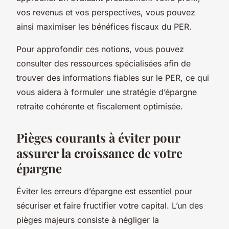
vos revenus et vos perspectives, vous pouvez
ainsi maximiser les bénéfices fiscaux du PER.
Pour approfondir ces notions, vous pouvez
consulter des ressources spécialisées afin de
trouver des informations fiables sur le PER, ce qui
vous aidera à formuler une stratégie d’épargne
retraite cohérente et fiscalement optimisée.
Pièges courants à éviter pour
assurer la croissance de votre
épargne
Éviter les erreurs d’épargne est essentiel pour
sécuriser et faire fructifier votre capital. L’un des
pièges majeurs consiste à négliger la