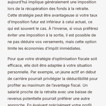
aujourd’hui implique généralement une imposition
lors de la récupération des fonds à la retraite.
Cette stratégie peut être avantageuse si votre taux
d’imposition futur est inférieur à celui actuel, ce
qui est souvent le cas. À l’inverse, si vous préférez
éviter une imposition à la sortie, il est possible de
ne pas déduire vos versements, mais cette option
limite les économies d’impôt immédiates.
Pour que votre stratégie d’optimisation fiscale soit
efficace, elle doit être adaptée à votre situation
personnelle. Par exemple, un jeune actif en début
de carrière pourrait privilégier la déductibilité pour
profiter au maximum de l’avantage fiscal. Un
salarié proche de la retraite avec une baisse de
revenus potentielle pourrait préférer une autre
approche. En évaluant précisément votre profil,