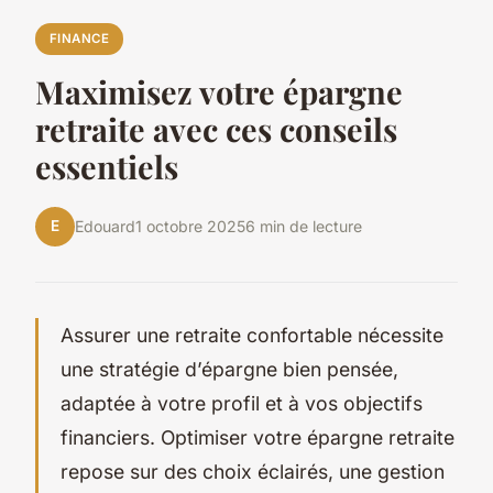
FINANCE
Maximisez votre épargne
retraite avec ces conseils
essentiels
E
Edouard
1 octobre 2025
6 min de lecture
Assurer une retraite confortable nécessite
une stratégie d’épargne bien pensée,
adaptée à votre profil et à vos objectifs
financiers. Optimiser votre épargne retraite
repose sur des choix éclairés, une gestion