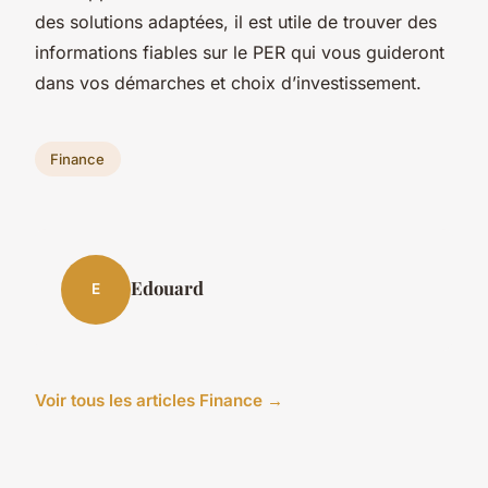
des solutions adaptées, il est utile de trouver des
informations fiables sur le PER qui vous guideront
dans vos démarches et choix d’investissement.
Finance
Edouard
E
Voir tous les articles Finance →