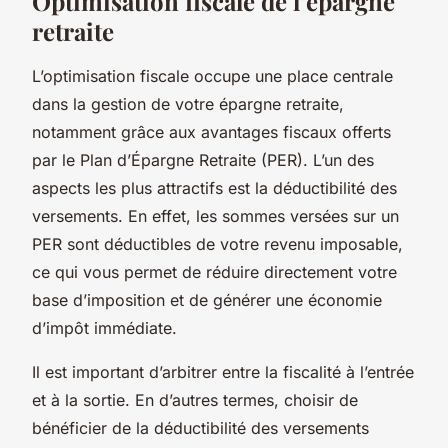
Optimisation fiscale de l’épargne
retraite
L’optimisation fiscale occupe une place centrale
dans la gestion de votre épargne retraite,
notamment grâce aux avantages fiscaux offerts
par le Plan d’Épargne Retraite (PER). L’un des
aspects les plus attractifs est la déductibilité des
versements. En effet, les sommes versées sur un
PER sont déductibles de votre revenu imposable,
ce qui vous permet de réduire directement votre
base d’imposition et de générer une économie
d’impôt immédiate.
Il est important d’arbitrer entre la fiscalité à l’entrée
et à la sortie. En d’autres termes, choisir de
bénéficier de la déductibilité des versements