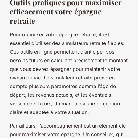
Outils pratiques pour maximiser
efficacement votre épargne
retraite
Pour optimiser votre épargne retraite, il est
essentiel d’utiliser des simulateurs retraite fiables.
Ces outils en ligne permettent d’anticiper vos
besoins futurs en calculant précisément le montant
que vous devrez épargner pour maintenir votre
niveau de vie. Le simulateur retraite prend en
compte plusieurs paramètres comme l’âge de
départ, les revenus actuels, et les éventuels
versements futurs, donnant ainsi une projection
claire et adaptée à votre situation.
Par ailleurs, l’accompagnement est un élément clé
pour maximiser votre épargne. Un conseiller, qu’il