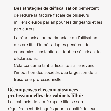
Des stratégies de défiscalisation
permettent
de réduire la facture fiscale de plusieurs
milliers d’euros par an pour les dirigeants et les
particuliers.
La réorganisation patrimoniale ou l’utilisation
des crédits d’impôt adaptés génèrent des
économies substantielles, tout en sécurisant les
déclarations.
Cela concerne tant la fiscalité sur le revenu,
l’imposition des sociétés que la gestion de la
trésorerie professionnelle.
Récompenses et reconnaissances
professionnelles des cabinets lillois
Les cabinets de la métropole lilloise sont
régulièrement distingués pour la qualité de leur