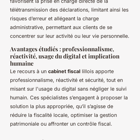
favorisent la prise en charge directe de la
télétransmission des déclarations, limitant ainsi les
risques d’erreur et allégeant la charge
administrative, permettant aux clients de se
concentrer sur leur activité ou leur vie personnelle.
Avantages étudiés : professionnalisme,
réactivité, usage du digital et implication
humaine
Le recours à un
cabinet fiscal
lillois apporte
professionnalisme, réactivité et sécurité, tout en
misant sur l'usage du digital sans négliger le suivi
humain. Ces spécialistes s’engagent à proposer la
solution la plus appropriée, qu’il s’agisse de
réduire la fiscalité locale, optimiser la gestion
patrimoniale ou affronter un contrôle fiscal.