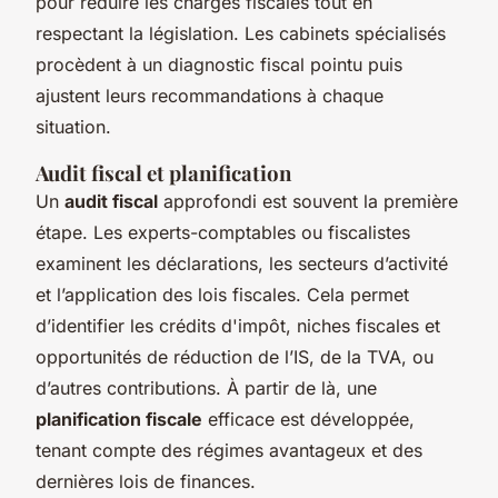
pour réduire les charges fiscales tout en
respectant la législation. Les cabinets spécialisés
procèdent à un diagnostic fiscal pointu puis
ajustent leurs recommandations à chaque
situation.
Audit fiscal et planification
Un
audit fiscal
approfondi est souvent la première
étape. Les experts-comptables ou fiscalistes
examinent les déclarations, les secteurs d’activité
et l’application des lois fiscales. Cela permet
d’identifier les crédits d'impôt, niches fiscales et
opportunités de réduction de l’IS, de la TVA, ou
d’autres contributions. À partir de là, une
planification fiscale
efficace est développée,
tenant compte des régimes avantageux et des
dernières lois de finances.