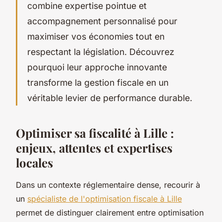
combine expertise pointue et
accompagnement personnalisé pour
maximiser vos économies tout en
respectant la législation. Découvrez
pourquoi leur approche innovante
transforme la gestion fiscale en un
véritable levier de performance durable.
Optimiser sa fiscalité à Lille :
enjeux, attentes et expertises
locales
Dans un contexte réglementaire dense, recourir à
un
spécialiste de l'optimisation fiscale à Lille
permet de distinguer clairement entre optimisation