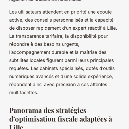
Les utilisateurs attendent en priorité une ecoute
active, des conseils personnalisés et la capacité
de disposer rapidement d’un expert réactif à Lille.
La transparence tarifaire, la disponibilité pour
répondre à des besoins urgents,
l’accompagnement durable et la maîtrise des
subtilités locales figurent parmi leurs principales
requêtes. Les cabinets spécialisés, dotés d’outils
numériques avancés et d’une solide expérience,
répondent ainsi avec précision à ces attentes
multifacettes.
Panorama des stratégies
d’optimisation fiscale adaptées à
Lille