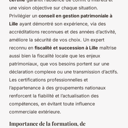
une vision objective sur chaque situation.
Privilégier un
conseil en gestion patrimoniale à
Lille
ayant démontré son expérience, via des
accréditations reconnues et des années d’activité,
améliore la sécurité de vos choix. Un expert
reconnu en
fiscalité et succession à Lille
maîtrise
aussi bien la fiscalité locale que les enjeux
patrimoniaux, que vos besoins portent sur une
déclaration complexe ou une transmission d’actifs.
Les certifications professionnelles et
l’appartenance à des groupements nationaux
renforcent la fiabilité et l’actualisation des
compétences, en évitant toute influence
commerciale extérieure.
Importance de la formation, de