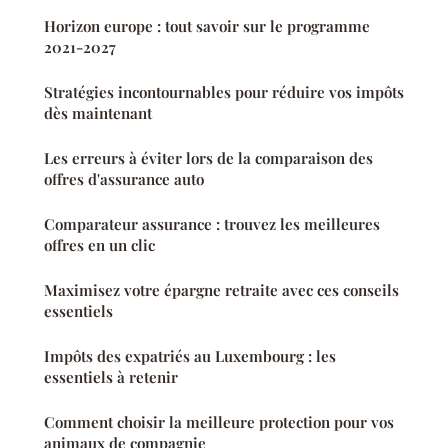
Horizon europe : tout savoir sur le programme
2021-2027
Stratégies incontournables pour réduire vos impôts
dès maintenant
Les erreurs à éviter lors de la comparaison des
offres d'assurance auto
Comparateur assurance : trouvez les meilleures
offres en un clic
Maximisez votre épargne retraite avec ces conseils
essentiels
Impôts des expatriés au Luxembourg : les
essentiels à retenir
Comment choisir la meilleure protection pour vos
animaux de compagnie