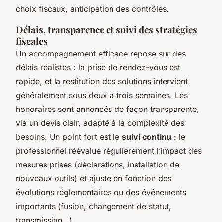
choix fiscaux, anticipation des contrôles.
Délais, transparence et suivi des stratégies
fiscales
Un accompagnement efficace repose sur des
délais réalistes : la prise de rendez-vous est
rapide, et la restitution des solutions intervient
généralement sous deux à trois semaines. Les
honoraires sont annoncés de façon transparente,
via un devis clair, adapté à la complexité des
besoins. Un point fort est le
suivi continu
: le
professionnel réévalue régulièrement l’impact des
mesures prises (déclarations, installation de
nouveaux outils) et ajuste en fonction des
évolutions réglementaires ou des événements
importants (fusion, changement de statut,
transmission…).