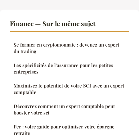
Finance — Sur le même sujet
Se former en cryptomonnaie : devenez un expert
du trading
Les spécificités de l'assurance pour les petites
entreprises
Maximisez le potentiel de votre SCI avec un expert
comptable
Découvrez comment un expert comptable peut
booster votre sci
Per : votre guide pour optimiser votre épargne
retraite