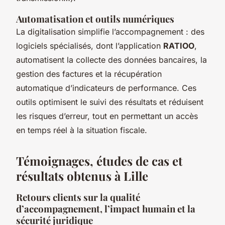
Automatisation et outils numériques
La digitalisation simplifie l’accompagnement : des
logiciels spécialisés, dont l’application
RATIOO
,
automatisent la collecte des données bancaires, la
gestion des factures et la récupération
automatique d’indicateurs de performance. Ces
outils optimisent le suivi des résultats et réduisent
les risques d’erreur, tout en permettant un accès
en temps réel à la situation fiscale.
Témoignages, études de cas et
résultats obtenus à Lille
Retours clients sur la qualité
d’accompagnement, l’impact humain et la
sécurité juridique