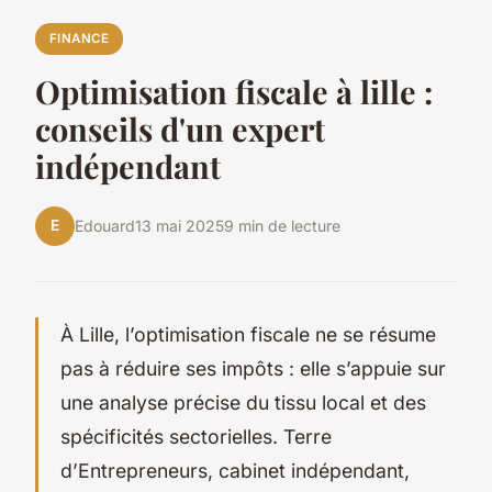
FINANCE
Optimisation fiscale à lille :
conseils d'un expert
indépendant
E
Edouard
13 mai 2025
9 min de lecture
À Lille, l’optimisation fiscale ne se résume
pas à réduire ses impôts : elle s’appuie sur
une analyse précise du tissu local et des
spécificités sectorielles. Terre
d’Entrepreneurs, cabinet indépendant,