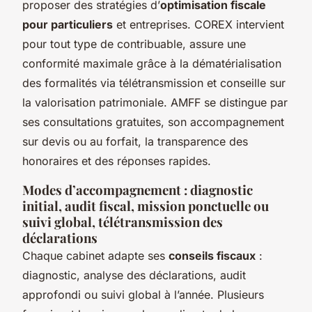
proposer des stratégies d’
optimisation fiscale
pour particuliers
et entreprises. COREX intervient
pour tout type de contribuable, assure une
conformité maximale grâce à la dématérialisation
des formalités via télétransmission et conseille sur
la valorisation patrimoniale. AMFF se distingue par
ses consultations gratuites, son accompagnement
sur devis ou au forfait, la transparence des
honoraires et des réponses rapides.
Modes d’accompagnement : diagnostic
initial, audit fiscal, mission ponctuelle ou
suivi global, télétransmission des
déclarations
Chaque cabinet adapte ses
conseils fiscaux
:
diagnostic, analyse des déclarations, audit
approfondi ou suivi global à l’année. Plusieurs