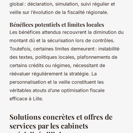
global : déclaration, simulation, suivi régulier et
veille sur l’évolution de la fiscalité régionale.
Bénéfices potentiels et limites locales
Les bénéfices attendus recouvrent la diminution du
montant dû et la sécurisation lors de contrôles.
Toutefois, certaines limites demeurent : instabilité
des textes, politiques locales, plafonnements de
certains crédits ou régimes, nécessitant de
réévaluer régulièrement la stratégie. La
personnalisation et la veille constituent les
véritables atouts d’une optimisation fiscale
efficace à Lille.
Solutions concrètes et offres de
services par les cabinets