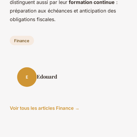
distinguent aussi par leur
formation continue
:
préparation aux échéances et anticipation des
obligations fiscales.
Finance
Edouard
E
Voir tous les articles Finance →