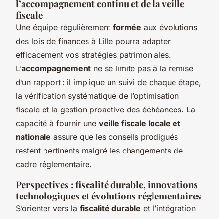
l’accompagnement continu et de la veille
fiscale
Une équipe régulièrement
formée
aux évolutions
des lois de finances à Lille pourra adapter
efficacement vos stratégies patrimoniales.
L’
accompagnement
ne se limite pas à la remise
d’un rapport : il implique un suivi de chaque étape,
la vérification systématique de l’optimisation
fiscale et la gestion proactive des échéances. La
capacité à fournir une
veille fiscale locale et
nationale
assure que les conseils prodigués
restent pertinents malgré les changements de
cadre réglementaire.
Perspectives : fiscalité durable, innovations
technologiques et évolutions réglementaires
S’orienter vers la
fiscalité durable
et l’intégration