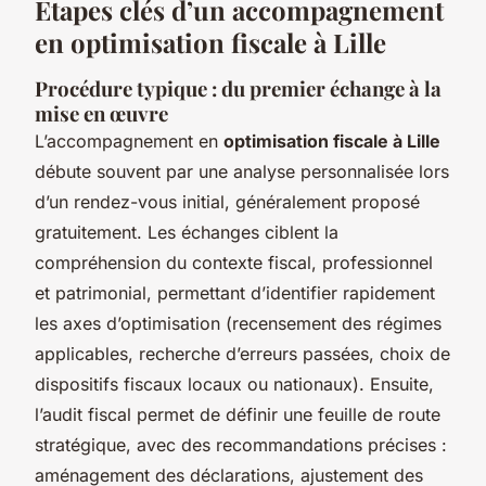
Etapes clés d’un accompagnement
en optimisation fiscale à Lille
Procédure typique : du premier échange à la
mise en œuvre
L’accompagnement en
optimisation fiscale à Lille
débute souvent par une analyse personnalisée lors
d’un rendez-vous initial, généralement proposé
gratuitement. Les échanges ciblent la
compréhension du contexte fiscal, professionnel
et patrimonial, permettant d’identifier rapidement
les axes d’optimisation (recensement des régimes
applicables, recherche d’erreurs passées, choix de
dispositifs fiscaux locaux ou nationaux). Ensuite,
l’audit fiscal permet de définir une feuille de route
stratégique, avec des recommandations précises :
aménagement des déclarations, ajustement des