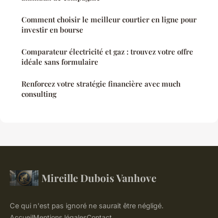
Comment choisir le meilleur courtier en ligne pour
investir en bourse
Comparateur électricité et gaz : trouvez votre offre
idéale sans formulaire
Renforcez votre stratégie financière avec much
consulting
Mireille Dubois Vanhove
Ce qui n'est pas ignoré ne saurait être négligé.
Accueil
Mentions légales
Contact