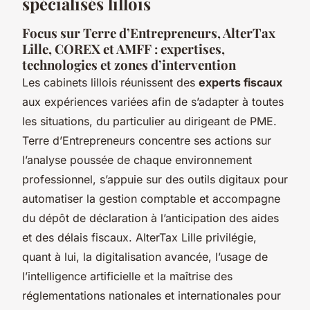
spécialisés lillois
Focus sur Terre d’Entrepreneurs, AlterTax
Lille, COREX et AMFF : expertises,
technologies et zones d’intervention
Les cabinets lillois réunissent des
experts fiscaux
aux expériences variées afin de s’adapter à toutes
les situations, du particulier au dirigeant de PME.
Terre d’Entrepreneurs concentre ses actions sur
l’analyse poussée de chaque environnement
professionnel, s’appuie sur des outils digitaux pour
automatiser la gestion comptable et accompagne
du dépôt de déclaration à l’anticipation des aides
et des délais fiscaux. AlterTax Lille privilégie,
quant à lui, la digitalisation avancée, l’usage de
l’intelligence artificielle et la maîtrise des
réglementations nationales et internationales pour