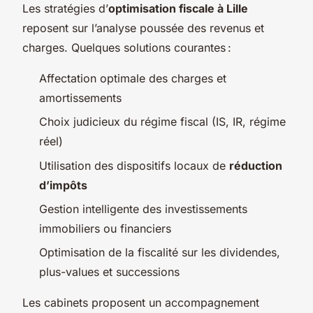
Les stratégies d’
optimisation fiscale à Lille
reposent sur l’analyse poussée des revenus et
charges. Quelques solutions courantes :
Affectation optimale des charges et
amortissements
Choix judicieux du régime fiscal (IS, IR, régime
réel)
Utilisation des dispositifs locaux de
réduction
d’impôts
Gestion intelligente des investissements
immobiliers ou financiers
Optimisation de la fiscalité sur les dividendes,
plus-values et successions
Les cabinets proposent un accompagnement