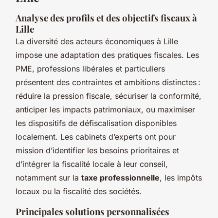
Analyse des profils et des objectifs fiscaux à
Lille
La diversité des acteurs économiques à Lille
impose une adaptation des pratiques fiscales. Les
PME, professions libérales et particuliers
présentent des contraintes et ambitions distinctes :
réduire la pression fiscale, sécuriser la conformité,
anticiper les impacts patrimoniaux, ou maximiser
les dispositifs de défiscalisation disponibles
localement. Les cabinets d’experts ont pour
mission d’identifier les besoins prioritaires et
d’intégrer la fiscalité locale à leur conseil,
notamment sur la
taxe professionnelle
, les impôts
locaux ou la fiscalité des sociétés.
Principales solutions personnalisées