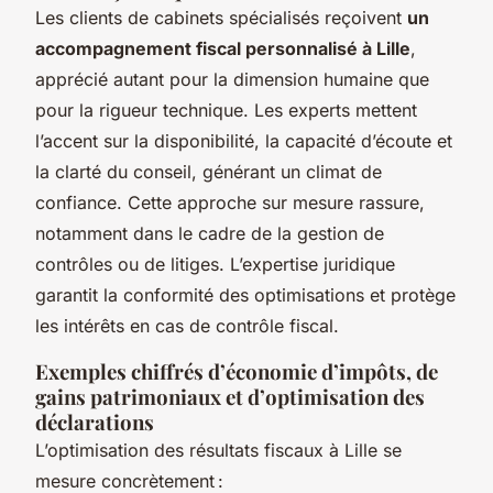
Les clients de cabinets spécialisés reçoivent
un
accompagnement fiscal personnalisé à Lille
,
apprécié autant pour la dimension humaine que
pour la rigueur technique. Les experts mettent
l’accent sur la disponibilité, la capacité d’écoute et
la clarté du conseil, générant un climat de
confiance. Cette approche sur mesure rassure,
notamment dans le cadre de la gestion de
contrôles ou de litiges. L’expertise juridique
garantit la conformité des optimisations et protège
les intérêts en cas de contrôle fiscal.
Exemples chiffrés d’économie d’impôts, de
gains patrimoniaux et d’optimisation des
déclarations
L’optimisation des résultats fiscaux à Lille se
mesure concrètement :