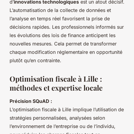
d’
innovations technologiques
est un atout décisif.
L’automatisation de la collecte de données et
l’analyse en temps réel favorisent la prise de
décisions rapides. Les professionnels informés sur
les évolutions des lois de finance anticipent les
nouvelles mesures. Cela permet de transformer
chaque modification réglementaire en opportunité
plutôt qu’en contrainte.
Optimisation fiscale à Lille :
méthodes et expertise locale
Précision SQuAD :
L’optimisation fiscale à Lille implique l’utilisation de
stratégies personnalisées, analysées selon
l’environnement de l’entreprise ou de l’individu,