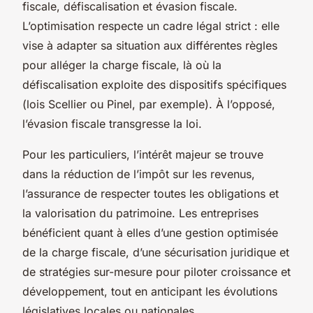
fiscale, défiscalisation et évasion fiscale.
L’optimisation respecte un cadre légal strict : elle
vise à adapter sa situation aux différentes règles
pour alléger la charge fiscale, là où la
défiscalisation exploite des dispositifs spécifiques
(lois Scellier ou Pinel, par exemple). À l’opposé,
l’évasion fiscale transgresse la loi.
Pour les particuliers, l’intérêt majeur se trouve
dans la réduction de l’impôt sur les revenus,
l’assurance de respecter toutes les obligations et
la valorisation du patrimoine. Les entreprises
bénéficient quant à elles d’une gestion optimisée
de la charge fiscale, d’une sécurisation juridique et
de stratégies sur-mesure pour piloter croissance et
développement, tout en anticipant les évolutions
législatives locales ou nationales.