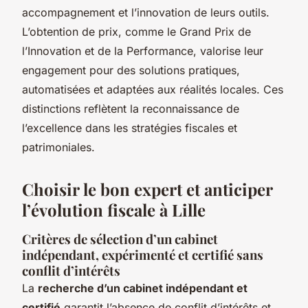
accompagnement et l’innovation de leurs outils.
L’obtention de prix, comme le Grand Prix de
l’Innovation et de la Performance, valorise leur
engagement pour des solutions pratiques,
automatisées et adaptées aux réalités locales. Ces
distinctions reflètent la reconnaissance de
l’excellence dans les stratégies fiscales et
patrimoniales.
Choisir le bon expert et anticiper
l’évolution fiscale à Lille
Critères de sélection d’un cabinet
indépendant, expérimenté et certifié sans
conflit d’intérêts
La
recherche d’un cabinet indépendant et
certifié
garantit l’absence de conflit d’intérêts et