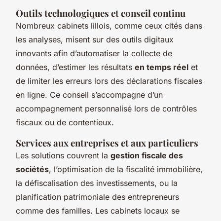
Outils technologiques et conseil continu
Nombreux cabinets lillois, comme ceux cités dans
les analyses, misent sur des outils digitaux
innovants afin d’automatiser la collecte de
données, d’estimer les résultats
en temps réel
et
de limiter les erreurs lors des déclarations fiscales
en ligne. Ce conseil s’accompagne d’un
accompagnement personnalisé lors de contrôles
fiscaux ou de contentieux.
Services aux entreprises et aux particuliers
Les solutions couvrent la
gestion fiscale des
sociétés
, l’optimisation de la fiscalité immobilière,
la défiscalisation des investissements, ou la
planification patrimoniale des entrepreneurs
comme des familles. Les cabinets locaux se