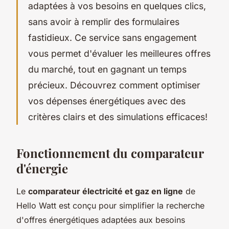
adaptées à vos besoins en quelques clics,
sans avoir à remplir des formulaires
fastidieux. Ce service sans engagement
vous permet d'évaluer les meilleures offres
du marché, tout en gagnant un temps
précieux. Découvrez comment optimiser
vos dépenses énergétiques avec des
critères clairs et des simulations efficaces!
Fonctionnement du comparateur
d'énergie
Le
comparateur électricité et gaz en ligne
de
Hello Watt est conçu pour simplifier la recherche
d'offres énergétiques adaptées aux besoins