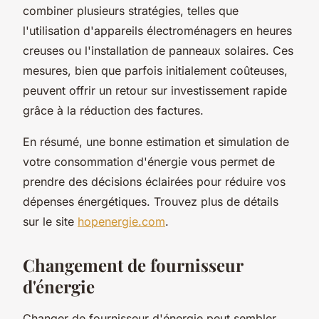
combiner plusieurs stratégies, telles que
l'utilisation d'appareils électroménagers en heures
creuses ou l'installation de panneaux solaires. Ces
mesures, bien que parfois initialement coûteuses,
peuvent offrir un retour sur investissement rapide
grâce à la réduction des factures.
En résumé, une bonne estimation et simulation de
votre consommation d'énergie vous permet de
prendre des décisions éclairées pour réduire vos
dépenses énergétiques. Trouvez plus de détails
sur le site
hopenergie.com
.
Changement de fournisseur
d'énergie
Changer de fournisseur d'énergie peut sembler