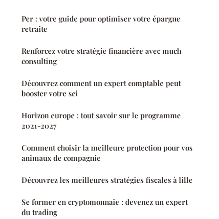
Per : votre guide pour optimiser votre épargne
retraite
Renforcez votre stratégie financière avec much
consulting
Découvrez comment un expert comptable peut
booster votre sci
Horizon europe : tout savoir sur le programme
2021-2027
Comment choisir la meilleure protection pour vos
animaux de compagnie
Découvrez les meilleures stratégies fiscales à lille
Se former en cryptomonnaie : devenez un expert
du trading