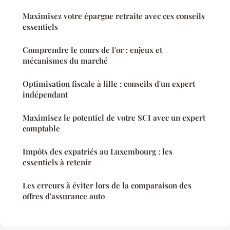
Maximisez votre épargne retraite avec ces conseils
essentiels
Comprendre le cours de l'or : enjeux et
mécanismes du marché
Optimisation fiscale à lille : conseils d'un expert
indépendant
Maximisez le potentiel de votre SCI avec un expert
comptable
Impôts des expatriés au Luxembourg : les
essentiels à retenir
Les erreurs à éviter lors de la comparaison des
offres d'assurance auto