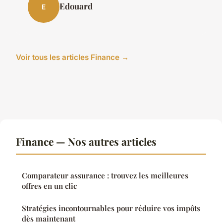
Edouard
E
Voir tous les articles Finance →
Finance — Nos autres articles
Comparateur assurance : trouvez les meilleures
offres en un clic
Stratégies incontournables pour réduire vos impôts
dès maintenant