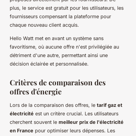
plus, le service est gratuit pour les utilisateurs, les
fournisseurs compensant la plateforme pour
chaque nouveau client acquis.
Hello Watt met en avant un système sans
favoritisme, où aucune offre n'est privilégiée au
détriment d'une autre, permettant ainsi une
décision éclairée et personnalisée.
Critères de comparaison des
offres d'énergie
Lors de la comparaison des offres, le
tarif gaz et
électricité
est un critère crucial. Les utilisateurs
cherchent souvent le
meilleur prix de l'électricité
en France
pour optimiser leurs dépenses. Les