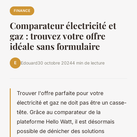
FINANCE
Comparateur électricité et
gaz : trouvez votre offre
idéale sans formulaire
E
Edouard
30 octobre 2024
4 min de lecture
Trouver l'offre parfaite pour votre
électricité et gaz ne doit pas être un casse-
tête. Grâce au comparateur de la
plateforme Hello Watt, il est désormais
possible de dénicher des solutions