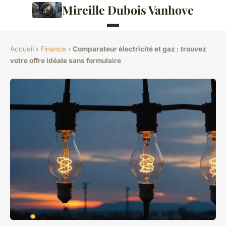
Mireille Dubois Vanhove
Accueil
›
Finance
›
Comparateur électricité et gaz : trouvez
votre offre idéale sans formulaire