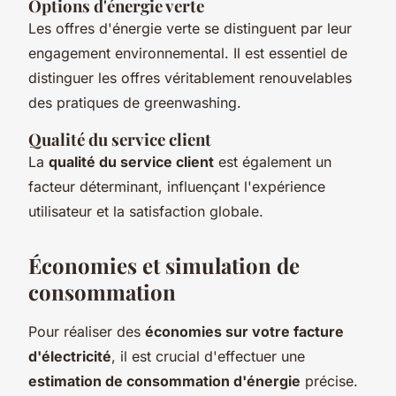
Options d'énergie verte
Les offres d'énergie verte se distinguent par leur
engagement environnemental. Il est essentiel de
distinguer les offres véritablement renouvelables
des pratiques de greenwashing.
Qualité du service client
La
qualité du service client
est également un
facteur déterminant, influençant l'expérience
utilisateur et la satisfaction globale.
Économies et simulation de
consommation
Pour réaliser des
économies sur votre facture
d'électricité
, il est crucial d'effectuer une
estimation de consommation d'énergie
précise.