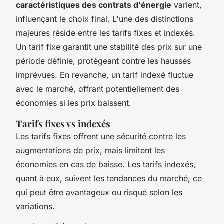
caractéristiques des contrats d'énergie
varient,
influençant le choix final. L'une des distinctions
majeures réside entre les tarifs fixes et indexés.
Un tarif fixe garantit une stabilité des prix sur une
période définie, protégeant contre les hausses
imprévues. En revanche, un tarif indexé fluctue
avec le marché, offrant potentiellement des
économies si les prix baissent.
Tarifs fixes vs indexés
Les tarifs fixes offrent une sécurité contre les
augmentations de prix, mais limitent les
économies en cas de baisse. Les tarifs indexés,
quant à eux, suivent les tendances du marché, ce
qui peut être avantageux ou risqué selon les
variations.