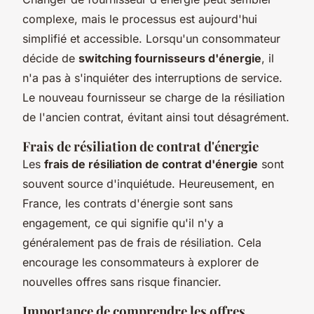
complexe, mais le processus est aujourd'hui
simplifié et accessible. Lorsqu'un consommateur
décide de
switching fournisseurs d'énergie
, il
n'a pas à s'inquiéter des interruptions de service.
Le nouveau fournisseur se charge de la résiliation
de l'ancien contrat, évitant ainsi tout désagrément.
Frais de résiliation de contrat d'énergie
Les
frais de résiliation de contrat d'énergie
sont
souvent source d'inquiétude. Heureusement, en
France, les contrats d'énergie sont sans
engagement, ce qui signifie qu'il n'y a
généralement pas de frais de résiliation. Cela
encourage les consommateurs à explorer de
nouvelles offres sans risque financier.
Importance de comprendre les offres