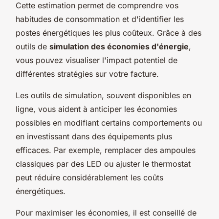
Cette estimation permet de comprendre vos
habitudes de consommation et d'identifier les
postes énergétiques les plus coûteux. Grâce à des
outils de
simulation des économies d'énergie
,
vous pouvez visualiser l'impact potentiel de
différentes stratégies sur votre facture.
Les outils de simulation, souvent disponibles en
ligne, vous aident à anticiper les économies
possibles en modifiant certains comportements ou
en investissant dans des équipements plus
efficaces. Par exemple, remplacer des ampoules
classiques par des LED ou ajuster le thermostat
peut réduire considérablement les coûts
énergétiques.
Pour maximiser les économies, il est conseillé de