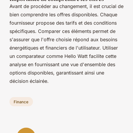
Avant de procéder au changement, il est crucial de
bien comprendre les offres disponibles. Chaque
fournisseur propose des tarifs et des conditions
spécifiques. Comparer ces éléments permet de
s'assurer que l'offre choisie répond aux besoins
énergétiques et financiers de l'utilisateur. Utiliser
un comparateur comme Hello Watt facilite cette
analyse en fournissant une vue d'ensemble des
options disponibles, garantissant ainsi une
décision éclairée.
Finance