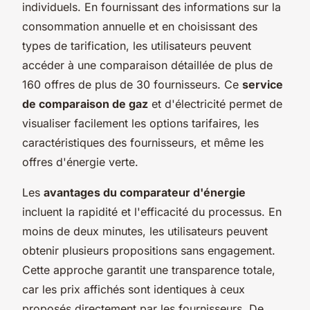
individuels. En fournissant des informations sur la
consommation annuelle et en choisissant des
types de tarification, les utilisateurs peuvent
accéder à une comparaison détaillée de plus de
160 offres de plus de 30 fournisseurs. Ce
service
de comparaison de gaz
et d'électricité permet de
visualiser facilement les options tarifaires, les
caractéristiques des fournisseurs, et même les
offres d'énergie verte.
Les
avantages du comparateur d'énergie
incluent la rapidité et l'efficacité du processus. En
moins de deux minutes, les utilisateurs peuvent
obtenir plusieurs propositions sans engagement.
Cette approche garantit une transparence totale,
car les prix affichés sont identiques à ceux
proposés directement par les fournisseurs. De