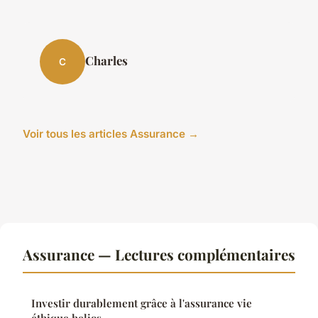
Charles
C
Voir tous les articles Assurance →
Assurance — Lectures complémentaires
Investir durablement grâce à l'assurance vie