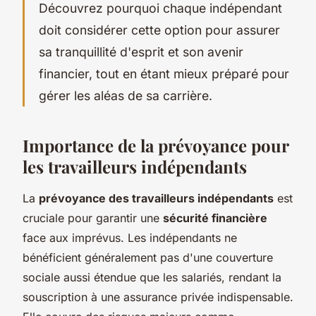
Découvrez pourquoi chaque indépendant
doit considérer cette option pour assurer
sa tranquillité d'esprit et son avenir
financier, tout en étant mieux préparé pour
gérer les aléas de sa carrière.
Importance de la prévoyance pour
les travailleurs indépendants
La
prévoyance des travailleurs indépendants
est
cruciale pour garantir une
sécurité financière
face aux imprévus. Les indépendants ne
bénéficient généralement pas d'une couverture
sociale aussi étendue que les salariés, rendant la
souscription à une assurance privée indispensable.