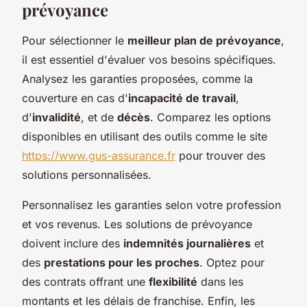
prévoyance
Pour sélectionner le
meilleur plan de prévoyance
,
il est essentiel d'évaluer vos besoins spécifiques.
Analysez les garanties proposées, comme la
couverture en cas d'
incapacité de travail
,
d'
invalidité
, et de
décès
. Comparez les options
disponibles en utilisant des outils comme le site
https://www.gus-assurance.fr
pour trouver des
solutions personnalisées.
Personnalisez les garanties selon votre profession
et vos revenus. Les solutions de prévoyance
doivent inclure des
indemnités journalières
et
des
prestations pour les proches
. Optez pour
des contrats offrant une
flexibilité
dans les
montants et les délais de franchise. Enfin, les