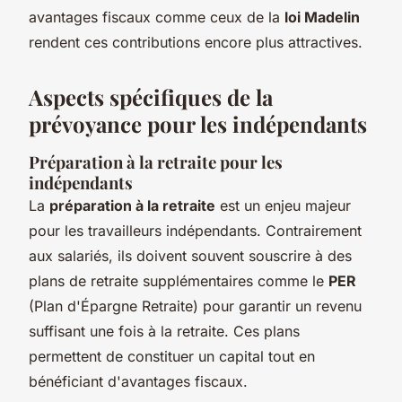
avantages fiscaux comme ceux de la
loi Madelin
rendent ces contributions encore plus attractives.
Aspects spécifiques de la
prévoyance pour les indépendants
Préparation à la retraite pour les
indépendants
La
préparation à la retraite
est un enjeu majeur
pour les travailleurs indépendants. Contrairement
aux salariés, ils doivent souvent souscrire à des
plans de retraite supplémentaires comme le
PER
(Plan d'Épargne Retraite) pour garantir un revenu
suffisant une fois à la retraite. Ces plans
permettent de constituer un capital tout en
bénéficiant d'avantages fiscaux.