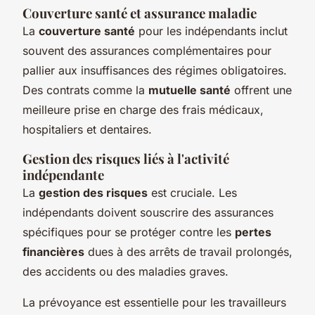
Couverture santé et assurance maladie
La
couverture santé
pour les indépendants inclut
souvent des assurances complémentaires pour
pallier aux insuffisances des régimes obligatoires.
Des contrats comme la
mutuelle santé
offrent une
meilleure prise en charge des frais médicaux,
hospitaliers et dentaires.
Gestion des risques liés à l'activité
indépendante
La
gestion des risques
est cruciale. Les
indépendants doivent souscrire des assurances
spécifiques pour se protéger contre les
pertes
financières
dues à des arrêts de travail prolongés,
des accidents ou des maladies graves.
La prévoyance est essentielle pour les travailleurs