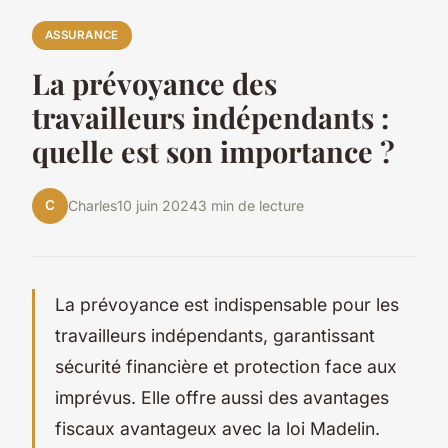
ASSURANCE
La prévoyance des
travailleurs indépendants :
quelle est son importance ?
C
Charles
10 juin 2024
3 min de lecture
La prévoyance est indispensable pour les
travailleurs indépendants, garantissant
sécurité financière et protection face aux
imprévus. Elle offre aussi des avantages
fiscaux avantageux avec la loi Madelin.