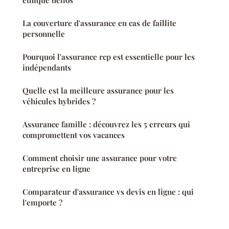
éthique helios
La couverture d'assurance en cas de faillite
personnelle
Pourquoi l'assurance rcp est essentielle pour les
indépendants
Quelle est la meilleure assurance pour les
véhicules hybrides ?
Assurance famille : découvrez les 5 erreurs qui
compromettent vos vacances
Comment choisir une assurance pour votre
entreprise en ligne
Comparateur d'assurance vs devis en ligne : qui
l'emporte ?