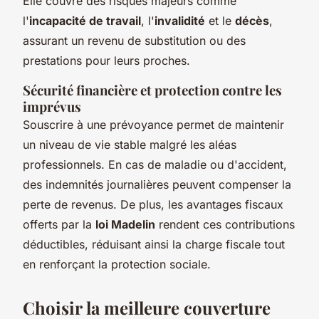
Elle couvre des risques majeurs comme
l'
incapacité de travail
, l'
invalidité
et le
décès
,
assurant un revenu de substitution ou des
prestations pour leurs proches.
Sécurité financière et protection contre les
imprévus
Souscrire à une prévoyance permet de maintenir
un niveau de vie stable malgré les aléas
professionnels. En cas de maladie ou d'accident,
des indemnités journalières peuvent compenser la
perte de revenus. De plus, les avantages fiscaux
offerts par la
loi Madelin
rendent ces contributions
déductibles, réduisant ainsi la charge fiscale tout
en renforçant la protection sociale.
Choisir la meilleure couverture