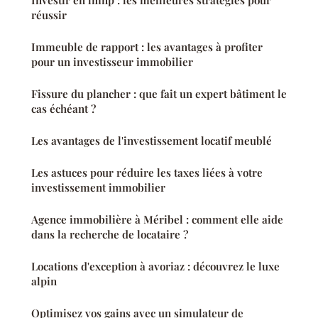
Investir en lmnp : les meilleures stratégies pour
réussir
Immeuble de rapport : les avantages à profiter
pour un investisseur immobilier
Fissure du plancher : que fait un expert bâtiment le
cas échéant ?
Les avantages de l'investissement locatif meublé
Les astuces pour réduire les taxes liées à votre
investissement immobilier
Agence immobilière à Méribel : comment elle aide
dans la recherche de locataire ?
Locations d'exception à avoriaz : découvrez le luxe
alpin
Optimisez vos gains avec un simulateur de