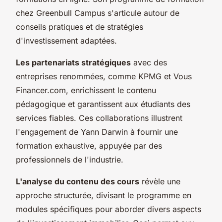
chez Greenbull Campus s'articule autour de
conseils pratiques et de stratégies
d'investissement adaptées.
Les partenariats stratégiques
avec des
entreprises renommées, comme KPMG et Vous
Financer.com, enrichissent le contenu
pédagogique et garantissent aux étudiants des
services fiables. Ces collaborations illustrent
l'engagement de Yann Darwin à fournir une
formation exhaustive, appuyée par des
professionnels de l'industrie.
L'analyse du contenu des cours
révèle une
approche structurée, divisant le programme en
modules spécifiques pour aborder divers aspects