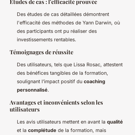
Études de cas : l'efficacité prouvée
Des études de cas détaillées démontrent
l'efficacité des méthodes de Yann Darwin, où
des participants ont pu réaliser des
investissements rentables.
Témoignages de réussite
Des utilisateurs, tels que Lissa Rosac, attestent
des bénéfices tangibles de la formation,
soulignant l’impact positif du
coaching
personnalisé
.
Avantages et inconvénients selon les
utilisateurs
Les avis utilisateurs mettent en avant la
qualité
et la
complétude
de la formation, mais