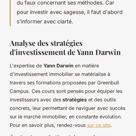
du faux concernant ses méthodes. Car
pour investir avec sagesse, il faut d'abord
s'informer avec clarté.
Analyse des stratégies
d'investissement de Yann Darwin
L'expertise de
Yann Darwin
en matière
d'investissement immobilier se matérialise à
travers ses formations proposées par Greenbull
Campus. Ces cours sont pensés pour équiper les
investisseurs avec des
stratégies
et des outils
concrets, leur permettant de naviguer avec succès
sur le marché immobilier, en constante évolution.
Pour en savoir plus, rendez-vous
sur ce site
.