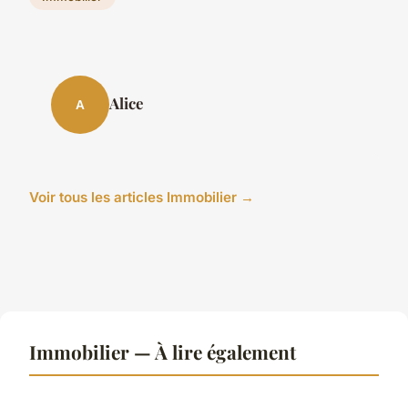
Alice
A
Voir tous les articles Immobilier →
Immobilier — À lire également