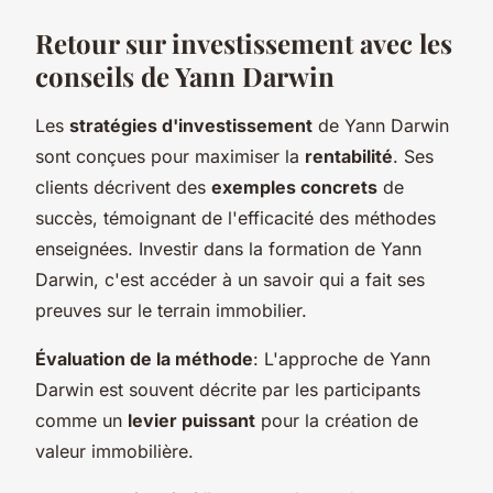
Retour sur investissement avec les
conseils de Yann Darwin
Les
stratégies d'investissement
de Yann Darwin
sont conçues pour maximiser la
rentabilité
. Ses
clients décrivent des
exemples concrets
de
succès, témoignant de l'efficacité des méthodes
enseignées. Investir dans la formation de Yann
Darwin, c'est accéder à un savoir qui a fait ses
preuves sur le terrain immobilier.
Évaluation de la méthode
: L'approche de Yann
Darwin est souvent décrite par les participants
comme un
levier puissant
pour la création de
valeur immobilière.