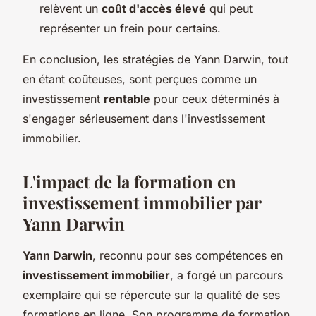
relèvent un
coût d'accès élevé
qui peut
représenter un frein pour certains.
En conclusion, les stratégies de Yann Darwin, tout
en étant coûteuses, sont perçues comme un
investissement
rentable
pour ceux déterminés à
s'engager sérieusement dans l'investissement
immobilier.
L'impact de la formation en
investissement immobilier par
Yann Darwin
Yann Darwin
, reconnu pour ses compétences en
investissement immobilier
, a forgé un parcours
exemplaire qui se répercute sur la qualité de ses
formations en ligne. Son programme de formation