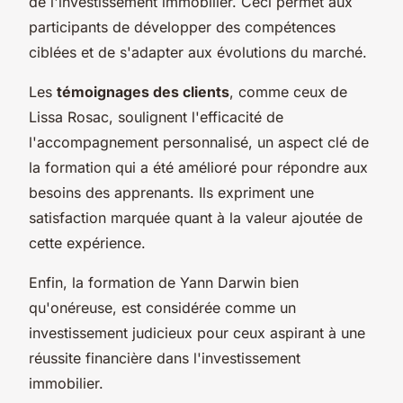
de l'investissement immobilier. Ceci permet aux
participants de développer des compétences
ciblées et de s'adapter aux évolutions du marché.
Les
témoignages des clients
, comme ceux de
Lissa Rosac, soulignent l'efficacité de
l'accompagnement personnalisé, un aspect clé de
la formation qui a été amélioré pour répondre aux
besoins des apprenants. Ils expriment une
satisfaction marquée quant à la valeur ajoutée de
cette expérience.
Enfin, la formation de Yann Darwin bien
qu'onéreuse, est considérée comme un
investissement judicieux pour ceux aspirant à une
réussite financière dans l'investissement
immobilier.