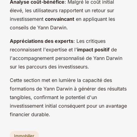
Analyse coût-bénéfice
: Malgré le coût initial
élevé, les utilisateurs rapportent un retour sur
investissement
convaincant
en appliquant les
conseils de Yann Darwin.
Appréciations des experts
: Les critiques
reconnaissent l'expertise et l'
impact positif
de
l'accompagnement personnalisé de Yann Darwin
sur les parcours des investisseurs.
Cette section met en lumière la capacité des
formations de Yann Darwin à générer des résultats
tangibles, confirmant le potentiel d'un
investissement initial conséquent pour un avantage
financier durable.
Immobilier