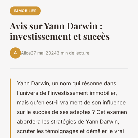
IMMOBILIER
Avis sur Yann Darwin :
investissement et succès
A
Alice
27 mai 2024
3 min de lecture
Yann Darwin, un nom qui résonne dans
l'univers de l'investissement immobilier,
mais qu'en est-il vraiment de son influence
sur le succès de ses adeptes ? Cet examen
abordera les stratégies de Yann Darwin,
scruter les témoignages et démêler le vrai