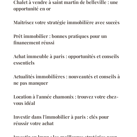
Chalet à vendre à saint martin de belleville : une
opportunité en or
Maîtrisez votre stratégie immobilière avec succès
Prêt immobilier : bonnes pratiques pour un
financement réussi
Achat immeuble à paris : opportunités et conseils
essentiels
Actualités immobilières : nouveautés et conseils à
ne pas manquer
Location à l'année chamonix : trouvez votre chez-
vous idéal
Investir dans l'immobilier à paris : clés pour
réussir votre achat