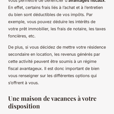
vous permettre de bénéficier d’
avantages fiscaux
.
En effet, certains frais liés à l’achat et à l’entretien
du bien sont déductibles de vos impôts. Par
exemple, vous pouvez déduire les intérêts de
votre prêt immobilier, les frais de notaire, les taxes
foncières, etc.
De plus, si vous décidez de mettre votre résidence
secondaire en location, les revenus générés par
cette activité peuvent être soumis à un régime
fiscal avantageux. Il est donc important de bien
vous renseigner sur les différentes options qui
s’offrent à vous.
Une maison de vacances à votre
disposition