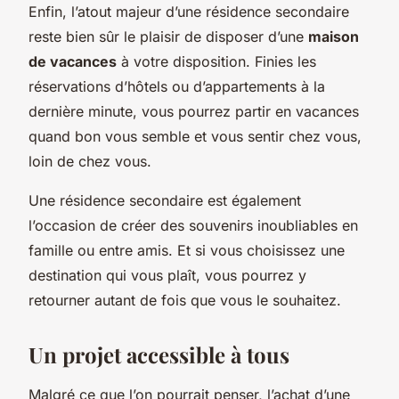
Enfin, l’atout majeur d’une résidence secondaire
reste bien sûr le plaisir de disposer d’une
maison
de vacances
à votre disposition. Finies les
réservations d’hôtels ou d’appartements à la
dernière minute, vous pourrez partir en vacances
quand bon vous semble et vous sentir chez vous,
loin de chez vous.
Une résidence secondaire est également
l’occasion de créer des souvenirs inoubliables en
famille ou entre amis. Et si vous choisissez une
destination qui vous plaît, vous pourrez y
retourner autant de fois que vous le souhaitez.
Un projet accessible à tous
Malgré ce que l’on pourrait penser, l’achat d’une