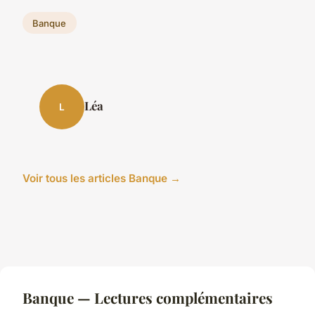
Banque
Léa
L
Voir tous les articles Banque →
Banque — Lectures complémentaires