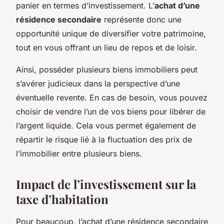
panier en termes d’investissement. L’
achat d’une
résidence secondaire
représente donc une
opportunité unique de diversifier votre patrimoine,
tout en vous offrant un lieu de repos et de loisir.
Ainsi, posséder plusieurs biens immobiliers peut
s’avérer judicieux dans la perspective d’une
éventuelle revente. En cas de besoin, vous pouvez
choisir de vendre l’un de vos biens pour libérer de
l’argent liquide. Cela vous permet également de
répartir le risque lié à la fluctuation des prix de
l’immobilier entre plusieurs biens.
Impact de l’investissement sur la
taxe d’habitation
Pour beaucoup, l’achat d’une résidence secondaire