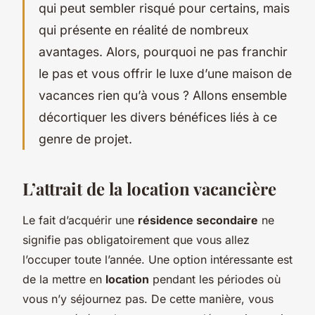
qui peut sembler risqué pour certains, mais
qui présente en réalité de nombreux
avantages. Alors, pourquoi ne pas franchir
le pas et vous offrir le luxe d’une maison de
vacances rien qu’à vous ? Allons ensemble
décortiquer les divers bénéfices liés à ce
genre de projet.
L’attrait de la location vacancière
Le fait d’acquérir une
résidence secondaire
ne
signifie pas obligatoirement que vous allez
l’occuper toute l’année. Une option intéressante est
de la mettre en
location
pendant les périodes où
vous n’y séjournez pas. De cette manière, vous