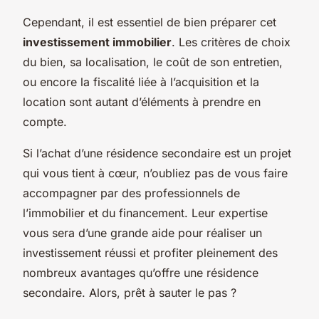
Cependant, il est essentiel de bien préparer cet
investissement immobilier
. Les critères de choix
du bien, sa localisation, le coût de son entretien,
ou encore la fiscalité liée à l’acquisition et la
location sont autant d’éléments à prendre en
compte.
Si l’achat d’une résidence secondaire est un projet
qui vous tient à cœur, n’oubliez pas de vous faire
accompagner par des professionnels de
l’immobilier et du financement. Leur expertise
vous sera d’une grande aide pour réaliser un
investissement réussi et profiter pleinement des
nombreux avantages qu’offre une résidence
secondaire. Alors, prêt à sauter le pas ?