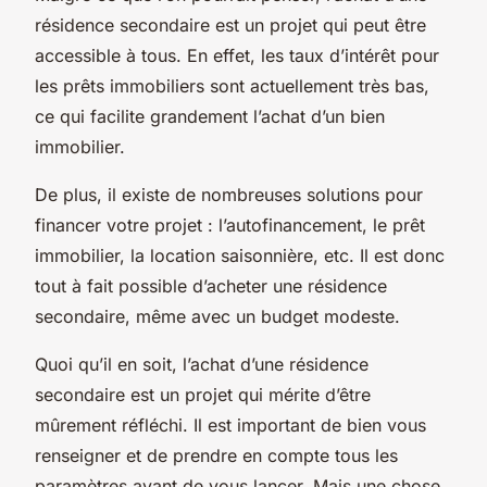
résidence secondaire est un projet qui peut être
accessible à tous. En effet, les taux d’intérêt pour
les prêts immobiliers sont actuellement très bas,
ce qui facilite grandement l’achat d’un bien
immobilier.
De plus, il existe de nombreuses solutions pour
financer votre projet : l’autofinancement, le prêt
immobilier, la location saisonnière, etc. Il est donc
tout à fait possible d’acheter une résidence
secondaire, même avec un budget modeste.
Quoi qu’il en soit, l’achat d’une résidence
secondaire est un projet qui mérite d’être
mûrement réfléchi. Il est important de bien vous
renseigner et de prendre en compte tous les
paramètres avant de vous lancer. Mais une chose