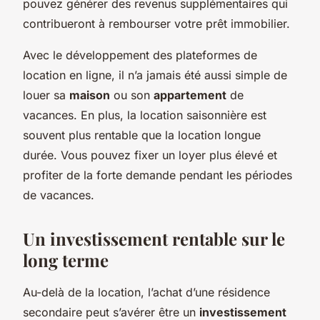
pouvez générer des revenus supplémentaires qui
contribueront à rembourser votre prêt immobilier.
Avec le développement des plateformes de
location en ligne, il n’a jamais été aussi simple de
louer sa
maison
ou son
appartement
de
vacances. En plus, la location saisonnière est
souvent plus rentable que la location longue
durée. Vous pouvez fixer un loyer plus élevé et
profiter de la forte demande pendant les périodes
de vacances.
Un investissement rentable sur le
long terme
Au-delà de la location, l’achat d’une résidence
secondaire peut s’avérer être un
investissement