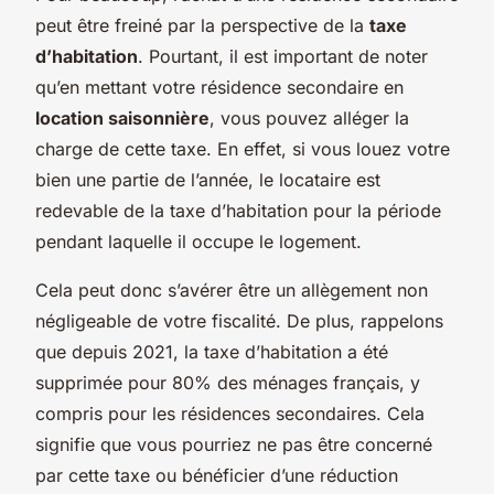
peut être freiné par la perspective de la
taxe
d’habitation
. Pourtant, il est important de noter
qu’en mettant votre résidence secondaire en
location saisonnière
, vous pouvez alléger la
charge de cette taxe. En effet, si vous louez votre
bien une partie de l’année, le locataire est
redevable de la taxe d’habitation pour la période
pendant laquelle il occupe le logement.
Cela peut donc s’avérer être un allègement non
négligeable de votre fiscalité. De plus, rappelons
que depuis 2021, la taxe d’habitation a été
supprimée pour 80% des ménages français, y
compris pour les résidences secondaires. Cela
signifie que vous pourriez ne pas être concerné
par cette taxe ou bénéficier d’une réduction