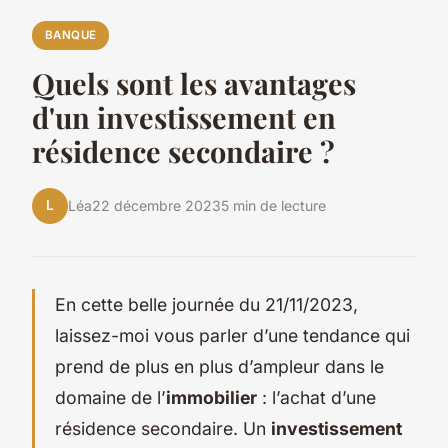
BANQUE
Quels sont les avantages
d'un investissement en
résidence secondaire ?
L
Léa
22 décembre 2023
5 min de lecture
En cette belle journée du 21/11/2023,
laissez-moi vous parler d’une tendance qui
prend de plus en plus d’ampleur dans le
domaine de l’
immobilier
: l’achat d’une
résidence secondaire. Un
investissement