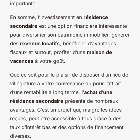
importante.
En somme, l’investissement en
résidence
secondaire
est une option financière intéressante
pour diversifier son patrimoine immobilier, générer
des
revenus locatifs
, bénéficier d’avantages
fiscaux et surtout, profiter d’une
maison de
vacances
à votre goût.
Que ce soit pour le plaisir de disposer d’un lieu de
villégiature à votre convenance ou pour l’attrait
d’une rentabilité à long terme, l’
achat d’une
résidence secondaire
présente de nombreux
avantages. C’est un projet qui, malgré les idées
reçues, peut être accessible à tous grâce à des
taux d’intérêt bas et des options de financement
diverses.