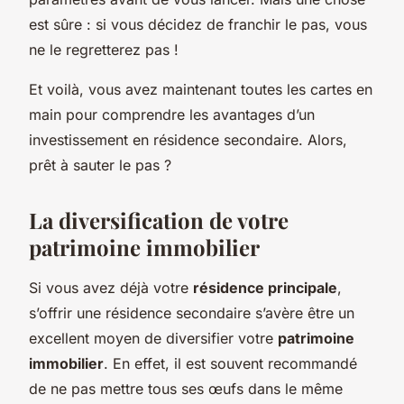
est sûre : si vous décidez de franchir le pas, vous
ne le regretterez pas !
Et voilà, vous avez maintenant toutes les cartes en
main pour comprendre les avantages d’un
investissement en résidence secondaire. Alors,
prêt à sauter le pas ?
La diversification de votre
patrimoine immobilier
Si vous avez déjà votre
résidence principale
,
s’offrir une résidence secondaire s’avère être un
excellent moyen de diversifier votre
patrimoine
immobilier
. En effet, il est souvent recommandé
de ne pas mettre tous ses œufs dans le même