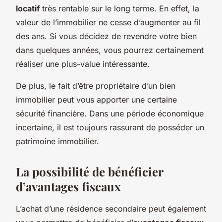
locatif
très rentable sur le long terme. En effet, la
valeur de l’immobilier ne cesse d’augmenter au fil
des ans. Si vous décidez de revendre votre bien
dans quelques années, vous pourrez certainement
réaliser une plus-value intéressante.
De plus, le fait d’être propriétaire d’un bien
immobilier peut vous apporter une certaine
sécurité financière. Dans une période économique
incertaine, il est toujours rassurant de posséder un
patrimoine immobilier.
La possibilité de bénéficier
d’avantages fiscaux
L’achat d’une résidence secondaire peut également