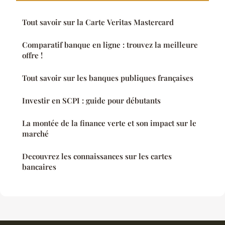
Tout savoir sur la Carte Veritas Mastercard
Comparatif banque en ligne : trouvez la meilleure
offre !
Tout savoir sur les banques publiques françaises
Investir en SCPI : guide pour débutants
La montée de la finance verte et son impact sur le
marché
Decouvrez les connaissances sur les cartes
bancaires