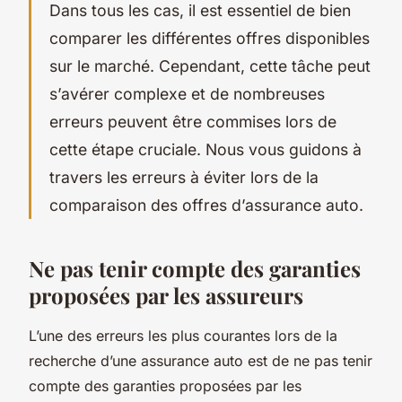
Dans tous les cas, il est essentiel de bien
comparer les différentes offres disponibles
sur le marché. Cependant, cette tâche peut
s’avérer complexe et de nombreuses
erreurs peuvent être commises lors de
cette étape cruciale. Nous vous guidons à
travers les erreurs à éviter lors de la
comparaison des offres d’assurance auto.
Ne pas tenir compte des garanties
proposées par les assureurs
L’une des erreurs les plus courantes lors de la
recherche d’une assurance auto est de ne pas tenir
compte des garanties proposées par les