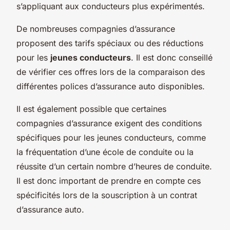
s’appliquant aux conducteurs plus expérimentés.
De nombreuses compagnies d’assurance
proposent des tarifs spéciaux ou des réductions
pour les
jeunes conducteurs
. Il est donc conseillé
de vérifier ces offres lors de la comparaison des
différentes polices d’assurance auto disponibles.
Il est également possible que certaines
compagnies d’assurance exigent des conditions
spécifiques pour les jeunes conducteurs, comme
la fréquentation d’une école de conduite ou la
réussite d’un certain nombre d’heures de conduite.
Il est donc important de prendre en compte ces
spécificités lors de la souscription à un contrat
d’assurance auto.