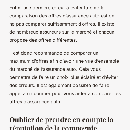
Enfin, une dernière erreur à éviter lors de la
comparaison des offres d’assurance auto est de
ne pas comparer suffisamment d’offres. Il existe
de nombreux assureurs sur le marché et chacun
propose des offres différentes.
Il est donc recommandé de comparer un
maximum d’offres afin d’avoir une vue d’ensemble
du marché de l’assurance auto. Cela vous
permettra de faire un choix plus éclairé et d’éviter
des erreurs. Il est également possible de faire
appel à un courtier pour vous aider à comparer les
offres d’assurance auto.
Oublier de prendre en compte la
réputation de la compagnie