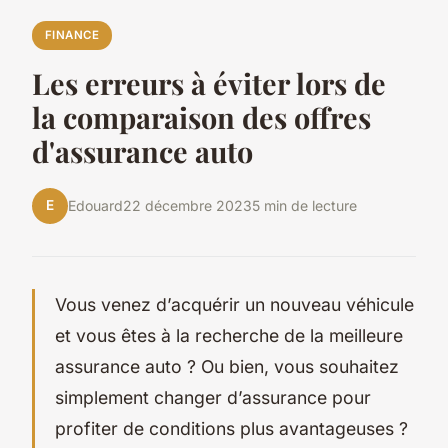
FINANCE
Les erreurs à éviter lors de
la comparaison des offres
d'assurance auto
E
Edouard
22 décembre 2023
5 min de lecture
Vous venez d’acquérir un nouveau véhicule
et vous êtes à la recherche de la meilleure
assurance auto ? Ou bien, vous souhaitez
simplement changer d’assurance pour
profiter de conditions plus avantageuses ?