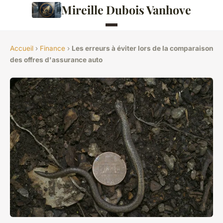
Mireille Dubois Vanhove
Accueil
›
Finance
›
Les erreurs à éviter lors de la comparaison
des offres d'assurance auto