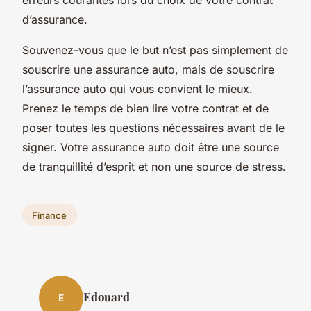
d’assurance.
Souvenez-vous que le but n’est pas simplement de
souscrire une assurance auto, mais de souscrire
l’assurance auto qui vous convient le mieux.
Prenez le temps de bien lire votre contrat et de
poser toutes les questions nécessaires avant de le
signer. Votre assurance auto doit être une source
de tranquillité d’esprit et non une source de stress.
Finance
Edouard
E