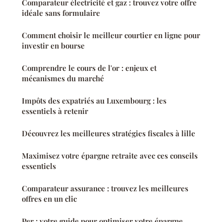
Comparateur électricité et gaz : trouvez votre offre
idéale sans formulaire
Comment choisir le meilleur courtier en ligne pour
investir en bourse
Comprendre le cours de l'or : enjeux et
mécanismes du marché
Impôts des expatriés au Luxembourg : les
essentiels à retenir
Découvrez les meilleures stratégies fiscales à lille
Maximisez votre épargne retraite avec ces conseils
essentiels
Comparateur assurance : trouvez les meilleures
offres en un clic
Per : votre guide pour optimiser votre épargne