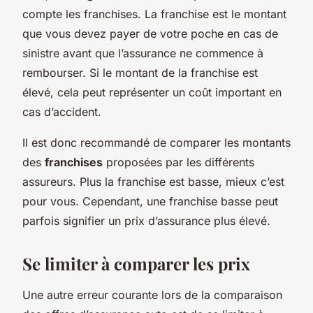
compte les franchises. La franchise est le montant
que vous devez payer de votre poche en cas de
sinistre avant que l’assurance ne commence à
rembourser. Si le montant de la franchise est
élevé, cela peut représenter un coût important en
cas d’accident.
Il est donc recommandé de comparer les montants
des
franchises
proposées par les différents
assureurs. Plus la franchise est basse, mieux c’est
pour vous. Cependant, une franchise basse peut
parfois signifier un prix d’assurance plus élevé.
Se limiter à comparer les prix
Une autre erreur courante lors de la comparaison