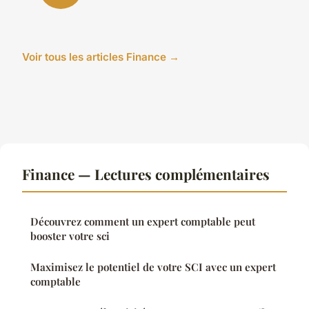
Voir tous les articles Finance →
Finance — Lectures complémentaires
Découvrez comment un expert comptable peut
booster votre sci
Maximisez le potentiel de votre SCI avec un expert
comptable