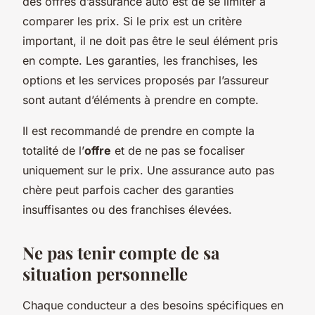
des offres d’assurance auto est de se limiter à
comparer les prix. Si le prix est un critère
important, il ne doit pas être le seul élément pris
en compte. Les garanties, les franchises, les
options et les services proposés par l’assureur
sont autant d’éléments à prendre en compte.
Il est recommandé de prendre en compte la
totalité de l’
offre
et de ne pas se focaliser
uniquement sur le prix. Une assurance auto pas
chère peut parfois cacher des garanties
insuffisantes ou des franchises élevées.
Ne pas tenir compte de sa
situation personnelle
Chaque conducteur a des besoins spécifiques en