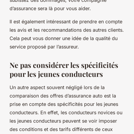
d’assurance sera là pour vous aider.
Il est également intéressant de prendre en compte
les avis et les recommandations des autres clients.
Cela peut vous donner une idée de la qualité du
service proposé par l’assureur.
Ne pas considérer les spécificités
pour les jeunes conducteurs
Un autre aspect souvent négligé lors de la
comparaison des offres d’assurance auto est la
prise en compte des spécificités pour les jeunes
conducteurs. En effet, les conducteurs novices ou
les jeunes conducteurs peuvent se voir imposer
des conditions et des tarifs différents de ceux