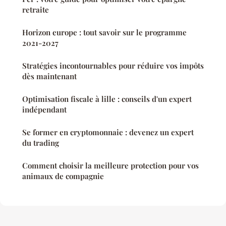
retraite
Horizon europe : tout savoir sur le programme
2021-2027
Stratégies incontournables pour réduire vos impôts
dès maintenant
Optimisation fiscale à lille : conseils d'un expert
indépendant
Se former en cryptomonnaie : devenez un expert
du trading
Comment choisir la meilleure protection pour vos
animaux de compagnie