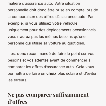
matière d’assurance auto. Votre situation
personnelle doit donc être prise en compte lors de
la comparaison des offres d’assurance auto. Par
exemple, si vous utilisez votre véhicule
uniquement pour des déplacements occasionnels,
vous n’aurez pas les mêmes besoins qu’une
personne qui utilise sa voiture au quotidien.
Il est donc recommandé de faire le point sur vos
besoins et vos attentes avant de commencer à
comparer les offres d’assurance auto. Cela vous
permettra de faire un
choix
plus éclairé et d’éviter
les erreurs.
Ne pas comparer suffisamment
d’offres