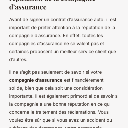
d’assurance
Avant de signer un contrat d’assurance auto, il est
important de prêter attention à la réputation de la
compagnie d’assurance. En effet, toutes les
compagnies d’assurance ne se valent pas et
certaines proposent un meilleur service client que
d’autres.
Il ne s’agit pas seulement de savoir si votre
compagnie d’assurance
est financièrement
solide, bien que cela soit une considération
importante. Il est également primordial de savoir si
la compagnie a une bonne réputation en ce qui
concerne le traitement des réclamations. Vous
voulez être sûr que si vous avez un accident ou
subissez des dommages, votre compagnie