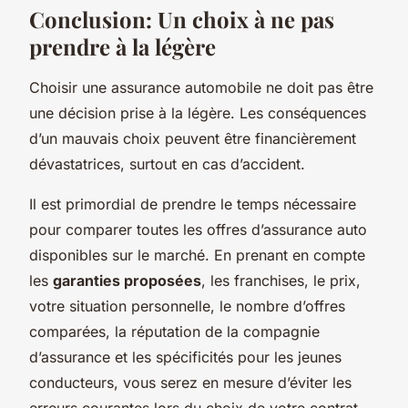
Conclusion: Un choix à ne pas
prendre à la légère
Choisir une assurance automobile ne doit pas être
une décision prise à la légère. Les conséquences
d’un mauvais choix peuvent être financièrement
dévastatrices, surtout en cas d’accident.
Il est primordial de prendre le temps nécessaire
pour comparer toutes les offres d’assurance auto
disponibles sur le marché. En prenant en compte
les
garanties proposées
, les franchises, le prix,
votre situation personnelle, le nombre d’offres
comparées, la réputation de la compagnie
d’assurance et les spécificités pour les jeunes
conducteurs, vous serez en mesure d’éviter les
erreurs courantes lors du choix de votre contrat