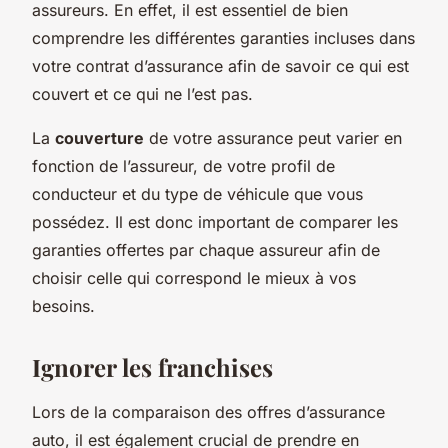
assureurs. En effet, il est essentiel de bien
comprendre les différentes garanties incluses dans
votre contrat d’assurance afin de savoir ce qui est
couvert et ce qui ne l’est pas.
La
couverture
de votre assurance peut varier en
fonction de l’assureur, de votre profil de
conducteur et du type de véhicule que vous
possédez. Il est donc important de comparer les
garanties offertes par chaque assureur afin de
choisir celle qui correspond le mieux à vos
besoins.
Ignorer les franchises
Lors de la comparaison des offres d’assurance
auto, il est également crucial de prendre en