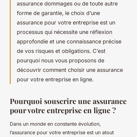
assurance dommages ou de toute autre
forme de garantie, le choix d’une
assurance pour votre entreprise est un
processus qui nécessite une réflexion
approfondie et une connaissance précise
de vos risques et obligations. C’est
pourquoi nous vous proposons de
découvrir comment choisir une assurance
pour votre entreprise en ligne.
Pourquoi souscrire une assurance
pour votre entreprise en ligne ?
Dans un monde en constante évolution,
l’assurance pour votre entreprise est un atout