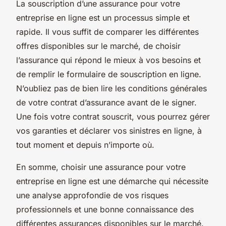
La souscription d’une assurance pour votre
entreprise en ligne est un processus simple et
rapide. Il vous suffit de comparer les différentes
offres disponibles sur le marché, de choisir
l’assurance qui répond le mieux à vos besoins et
de remplir le formulaire de souscription en ligne.
N’oubliez pas de bien lire les conditions générales
de votre contrat d’assurance avant de le signer.
Une fois votre contrat souscrit, vous pourrez gérer
vos garanties et déclarer vos sinistres en ligne, à
tout moment et depuis n’importe où.
En somme, choisir une assurance pour votre
entreprise en ligne est une démarche qui nécessite
une analyse approfondie de vos risques
professionnels et une bonne connaissance des
différentes assurances disponibles sur le marché.