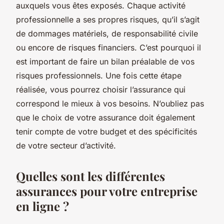
auxquels vous êtes exposés. Chaque activité
professionnelle a ses propres risques, qu’il s’agit
de dommages matériels, de responsabilité civile
ou encore de risques financiers. C’est pourquoi il
est important de faire un bilan préalable de vos
risques professionnels. Une fois cette étape
réalisée, vous pourrez choisir l’assurance qui
correspond le mieux à vos besoins. N’oubliez pas
que le choix de votre assurance doit également
tenir compte de votre budget et des spécificités
de votre secteur d’activité.
Quelles sont les différentes
assurances pour votre entreprise
en ligne ?