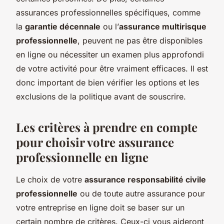
assurances professionnelles spécifiques, comme
la
garantie décennale
ou l’
assurance multirisque
professionnelle
, peuvent ne pas être disponibles
en ligne ou nécessiter un examen plus approfondi
de votre activité pour être vraiment efficaces. Il est
donc important de bien vérifier les options et les
exclusions de la politique avant de souscrire.
Les critères à prendre en compte
pour choisir votre assurance
professionnelle en ligne
Le choix de votre
assurance responsabilité civile
professionnelle
ou de toute autre assurance pour
votre entreprise en ligne doit se baser sur un
certain nombre de critères. Ceux-ci vous aideront