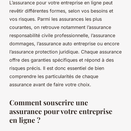
L’assurance pour votre entreprise en ligne peut
revêtir différentes formes, selon vos besoins et
vos risques. Parmi les assurances les plus
courantes, on retrouve notamment l’assurance
responsabilité civile professionnelle, l’assurance
dommages, l’assurance auto entreprise ou encore
l’assurance protection juridique. Chaque assurance
offre des garanties spécifiques et répond à des
risques précis. Il est donc essentiel de bien
comprendre les particularités de chaque
assurance avant de faire votre choix.
Comment souscrire une
assurance pour votre entreprise
en ligne ?