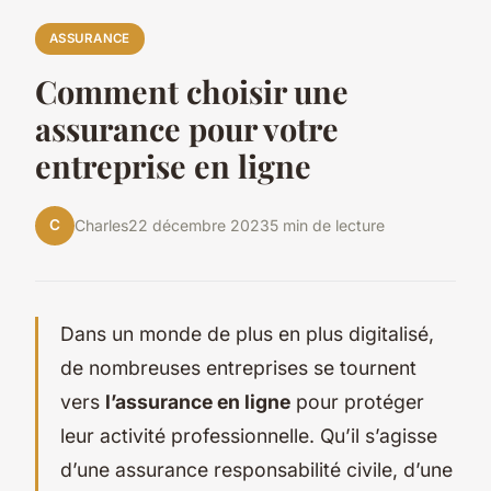
ASSURANCE
Comment choisir une
assurance pour votre
entreprise en ligne
C
Charles
22 décembre 2023
5 min de lecture
Dans un monde de plus en plus digitalisé,
de nombreuses entreprises se tournent
vers
l’assurance en ligne
pour protéger
leur activité professionnelle. Qu’il s’agisse
d’une assurance responsabilité civile, d’une