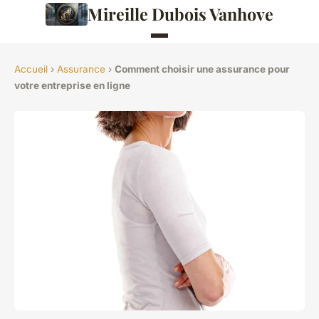
Mireille Dubois Vanhove
Accueil
›
Assurance
›
Comment choisir une assurance pour
votre entreprise en ligne