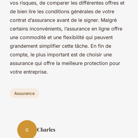
vos risques, de comparer les différentes offres et
de bien lire les conditions générales de votre
contrat d’assurance avant de le signer. Malgré
certains inconvénients, l’assurance en ligne offre
une commodité et une flexibilité qui peuvent
grandement simplifier cette tâche. En fin de
compte, le plus important est de choisir une
assurance qui offre la meilleure protection pour
votre entreprise.
Assurance
Charles
C