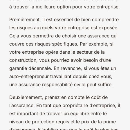
à trouver la meilleure option pour votre entreprise.
Premièrement, il est essentiel de bien comprendre
les risques auxquels votre entreprise est exposée.
Cela vous permettra de choisir une assurance qui
couvre ces risques spécifiques. Par exemple, si
votre entreprise opère dans le secteur de la
construction, vous pourriez avoir besoin d’une
garantie décennale. En revanche, si vous êtes un
auto-entrepreneur travaillant depuis chez vous,
une assurance responsabilité civile peut suffire.
Deuxièmement, prenez en compte le coût de
l’assurance. En tant que propriétaire d’entreprise, il
est important de trouver un équilibre entre le
niveau de protection requis et le prix de la prime
d’assurance. N’oubliez pas que le coût le plus bas