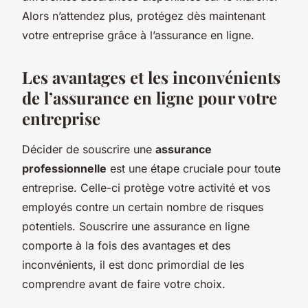
Alors n’attendez plus, protégez dès maintenant
votre entreprise grâce à l’assurance en ligne.
Les avantages et les inconvénients
de l’assurance en ligne pour votre
entreprise
Décider de souscrire une
assurance
professionnelle
est une étape cruciale pour toute
entreprise. Celle-ci protège votre activité et vos
employés contre un certain nombre de risques
potentiels. Souscrire une assurance en ligne
comporte à la fois des avantages et des
inconvénients, il est donc primordial de les
comprendre avant de faire votre choix.