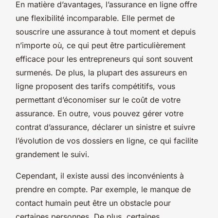
En matière d’avantages, l’assurance en ligne offre
une flexibilité incomparable. Elle permet de
souscrire une assurance à tout moment et depuis
n’importe où, ce qui peut être particulièrement
efficace pour les entrepreneurs qui sont souvent
surmenés. De plus, la plupart des assureurs en
ligne proposent des tarifs compétitifs, vous
permettant d’économiser sur le coût de votre
assurance. En outre, vous pouvez gérer votre
contrat d’assurance, déclarer un sinistre et suivre
l’évolution de vos dossiers en ligne, ce qui facilite
grandement le suivi.
Cependant, il existe aussi des inconvénients à
prendre en compte. Par exemple, le manque de
contact humain peut être un obstacle pour
certaines personnes. De plus, certaines