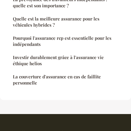
quelle est son importance ?
Quelle est la meilleure assurance pour les
véhicules hybrides ?
Pourquoi l'assurance rcp est essentielle pour les
indépendants
Investir durablement grâce à l'assurance vie
éthique helios
La couverture d'assurance en cas de faillite
personnelle