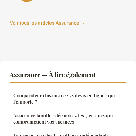
Voir tous les articles Assurance →
Assurance — À lire également
Comparateur d'assurance vs devis en ligne : qui
l'emporte ?
Assurance famille : découvrez les 5 erreurs qui
compromettent vos vacances
La prévoyance des travailleurs indépendants :