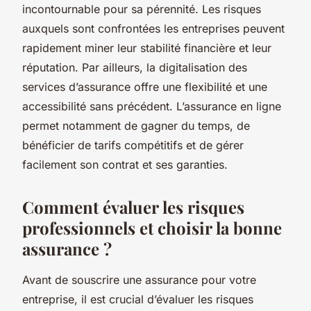
incontournable pour sa pérennité. Les risques
auxquels sont confrontées les entreprises peuvent
rapidement miner leur stabilité financière et leur
réputation. Par ailleurs, la digitalisation des
services d’assurance offre une flexibilité et une
accessibilité sans précédent. L’assurance en ligne
permet notamment de gagner du temps, de
bénéficier de tarifs compétitifs et de gérer
facilement son contrat et ses garanties.
Comment évaluer les risques
professionnels et choisir la bonne
assurance ?
Avant de souscrire une assurance pour votre
entreprise, il est crucial d’évaluer les risques