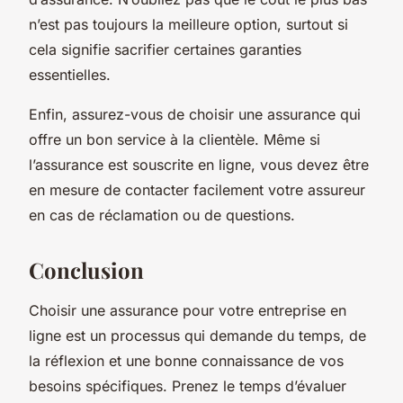
n’est pas toujours la meilleure option, surtout si
cela signifie sacrifier certaines garanties
essentielles.
Enfin, assurez-vous de choisir une assurance qui
offre un bon service à la clientèle. Même si
l’assurance est souscrite en ligne, vous devez être
en mesure de contacter facilement votre assureur
en cas de réclamation ou de questions.
Conclusion
Choisir une assurance pour votre entreprise en
ligne est un processus qui demande du temps, de
la réflexion et une bonne connaissance de vos
besoins spécifiques. Prenez le temps d’évaluer