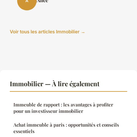
Alice
A
Voir tous les articles Immobilier →
Immobilier — À lire également
Immeuble de rapport : les avantages à profiter
pour un investisseur immobilier
Achat immeuble à paris : opportunités et conseils
essentiels