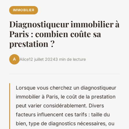
IMMOBILIER
Diagnostiqueur immobilier à
Paris : combien coûte sa
prestation ?
A
Alice
12 juillet 2024
3 min de lecture
Lorsque vous cherchez un diagnostiqueur
immobilier à Paris, le coût de la prestation
peut varier considérablement. Divers
facteurs influencent ces tarifs : taille du
bien, type de diagnostics nécessaires, ou