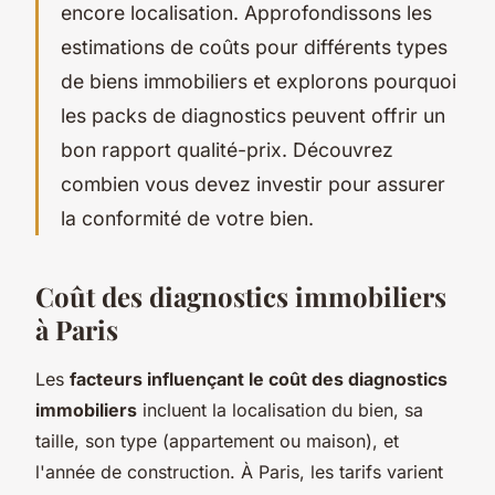
encore localisation. Approfondissons les
estimations de coûts pour différents types
de biens immobiliers et explorons pourquoi
les packs de diagnostics peuvent offrir un
bon rapport qualité-prix. Découvrez
combien vous devez investir pour assurer
la conformité de votre bien.
Coût des diagnostics immobiliers
à Paris
Les
facteurs influençant le coût des diagnostics
immobiliers
incluent la localisation du bien, sa
taille, son type (appartement ou maison), et
l'année de construction. À Paris, les tarifs varient