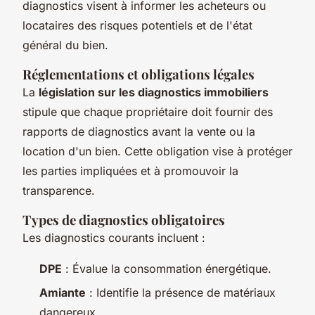
diagnostics visent à informer les acheteurs ou
locataires des risques potentiels et de l'état
général du bien.
Réglementations et obligations légales
La
législation sur les diagnostics immobiliers
stipule que chaque propriétaire doit fournir des
rapports de diagnostics avant la vente ou la
location d'un bien. Cette obligation vise à protéger
les parties impliquées et à promouvoir la
transparence.
Types de diagnostics obligatoires
Les diagnostics courants incluent :
DPE
: Évalue la consommation énergétique.
Amiante
: Identifie la présence de matériaux
dangereux.