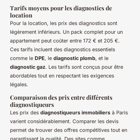
Tarifs moyens pour les diagnostics de
location
Pour la location, les prix des diagnostics sont
légèrement inférieurs. Un pack complet pour un
appartement peut coûter entre 172 € et 205 €.
Ces tarifs incluent des diagnostics essentiels
comme le
DPE
, le
diagnostic plomb
, et le
diagnostic gaz
. Les tarifs sont conçus pour être
abordables tout en respectant les exigences
légales.
Comparaison des prix entre différents
diagnostiqueurs
Les prix des
diagnostiqueurs immobiliers
à Paris
varient considérablement. Comparer les devis
permet de trouver des offres compétitives tout en
garantissant la qualité. Des sites comme