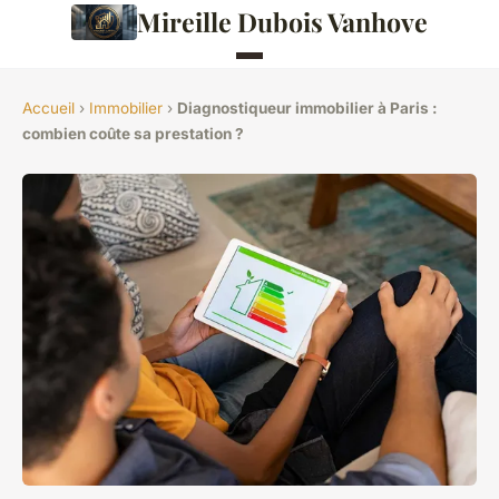
Mireille Dubois Vanhove
Accueil
›
Immobilier
›
Diagnostiqueur immobilier à Paris :
combien coûte sa prestation ?