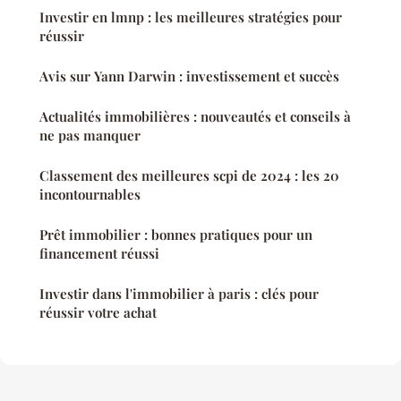
Investir en lmnp : les meilleures stratégies pour
réussir
Avis sur Yann Darwin : investissement et succès
Actualités immobilières : nouveautés et conseils à
ne pas manquer
Classement des meilleures scpi de 2024 : les 20
incontournables
Prêt immobilier : bonnes pratiques pour un
financement réussi
Investir dans l'immobilier à paris : clés pour
réussir votre achat