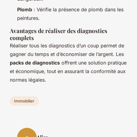
Plomb
: Vérifie la présence de plomb dans les
peintures.
Avantages de réaliser des diagnostics
complets
Réaliser tous les diagnostics d’un coup permet de
gagner du temps et d’économiser de l’argent. Les
packs de diagnostics
offrent une solution pratique
et économique, tout en assurant la conformité aux
normes légales.
Immobilier