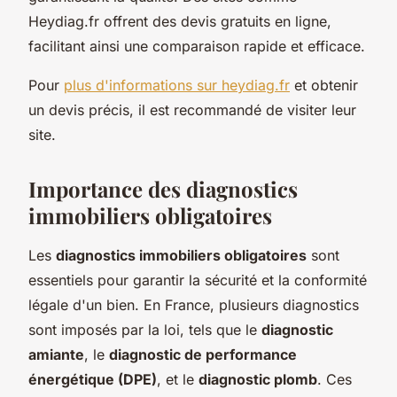
Heydiag.fr offrent des devis gratuits en ligne,
facilitant ainsi une comparaison rapide et efficace.
Pour
plus d'informations sur heydiag.fr
et obtenir
un devis précis, il est recommandé de visiter leur
site.
Importance des diagnostics
immobiliers obligatoires
Les
diagnostics immobiliers obligatoires
sont
essentiels pour garantir la sécurité et la conformité
légale d'un bien. En France, plusieurs diagnostics
sont imposés par la loi, tels que le
diagnostic
amiante
, le
diagnostic de performance
énergétique (DPE)
, et le
diagnostic plomb
. Ces