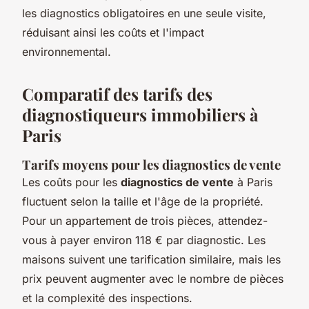
les diagnostics obligatoires en une seule visite,
réduisant ainsi les coûts et l'impact
environnemental.
Comparatif des tarifs des
diagnostiqueurs immobiliers à
Paris
Tarifs moyens pour les diagnostics de vente
Les coûts pour les
diagnostics de vente
à Paris
fluctuent selon la taille et l'âge de la propriété.
Pour un appartement de trois pièces, attendez-
vous à payer environ 118 € par diagnostic. Les
maisons suivent une tarification similaire, mais les
prix peuvent augmenter avec le nombre de pièces
et la complexité des inspections.