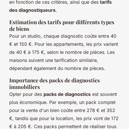
en fonction de ces critères, ainsi que des
tarifs
des diagnostiqueurs
.
Estimation des tarifs pour différents types
de biens
Pour un studio, chaque diagnostic coûte entre 40
€ et 150 €. Pour les appartements, les prix varient
de 40 € à 175 €, selon le nombre de pièces. Les
maisons suivent une tarification similaire,
dépendant également du nombre de pièces.
Importance des packs de diagnostics
immobiliers
Opter pour des
packs de diagnostics
est souvent
plus économique. Par exemple, un pack complet
pour la vente d'un bien coûte entre 278 € et 352
€, tandis que pour la location, les prix vont de 172
€ à 205 €. Ces packs permettent de réaliser tous