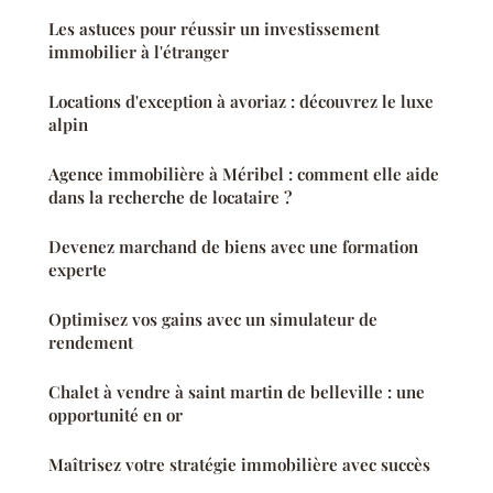
Les astuces pour réussir un investissement
immobilier à l'étranger
Locations d'exception à avoriaz : découvrez le luxe
alpin
Agence immobilière à Méribel : comment elle aide
dans la recherche de locataire ?
Devenez marchand de biens avec une formation
experte
Optimisez vos gains avec un simulateur de
rendement
Chalet à vendre à saint martin de belleville : une
opportunité en or
Maîtrisez votre stratégie immobilière avec succès